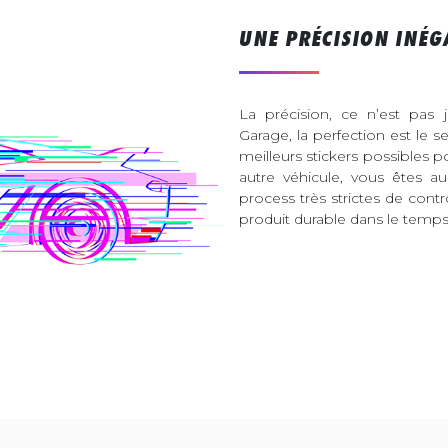
UNE PRÉCISION INÉG
La précision, ce n’est pas 
Garage, la perfection est le s
meilleurs stickers possibles 
autre véhicule, vous êtes 
process très strictes de contr
produit durable dans le temps 