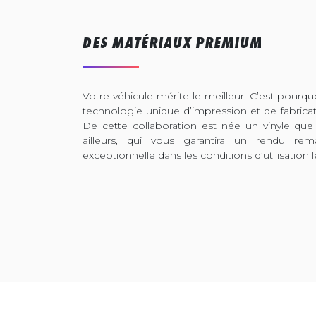
DES MATÉRIAUX PREMIUM
Votre véhicule mérite le meilleur. C’est pour
technologie unique d’impression et de fabrica
De cette collaboration est née un vinyle que
ailleurs, qui vous garantira un rendu rem
exceptionnelle dans les conditions d’utilisation l