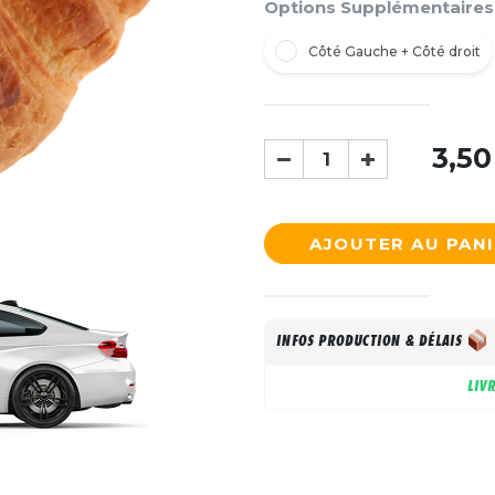
Options Supplémentaires
Côté Gauche + Côté droit
3,50
AJOUTER AU PAN
INFOS PRODUCTION & DÉLAIS
LIV