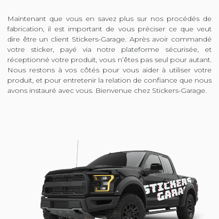
Maintenant que vous en savez plus sur nos procédés de
fabrication, il est important de vous préciser ce que veut
dire être un client Stickers-Garage. Après avoir commandé
votre sticker, payé via notre plateforme sécurisée, et
réceptionné votre produit, vous n’êtes pas seul pour autant.
Nous restons à vos côtés pour vous aider à utiliser votre
produit, et pour entretenir la relation de confiance que nous
avons instauré avec vous. Bienvenue chez Stickers-Garage.