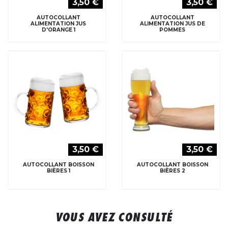
3,50 €
3,50 €
AUTOCOLLANT
AUTOCOLLANT
ALIMENTATION JUS
ALIMENTATION JUS DE
D'ORANGE 1
POMMES
3,50 €
3,50 €
AUTOCOLLANT BOISSON
AUTOCOLLANT BOISSON
BIÈRES 1
BIÈRES 2
VOUS AVEZ CONSULTÉ