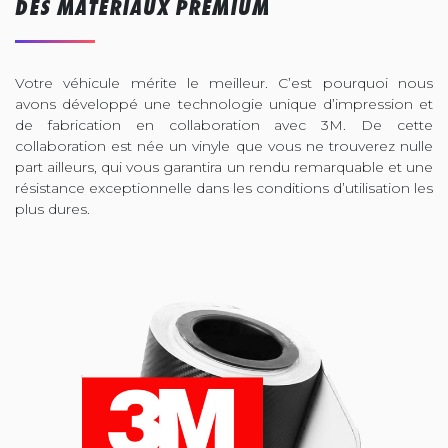
DES MATÉRIAUX PREMIUM
Votre véhicule mérite le meilleur. C’est pourquoi nous
avons développé une technologie unique d’impression et
de fabrication en collaboration avec 3M. De cette
collaboration est née un vinyle que vous ne trouverez nulle
part ailleurs, qui vous garantira un rendu remarquable et une
résistance exceptionnelle dans les conditions d’utilisation les
plus dures.