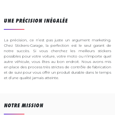
UNE PRÉCISION INÉGALÉE
La précision, ce n’est pas juste un argument marketing.
Chez Stickers-Garage, la perfection est le seul garant de
notre succès. Si vous cherchez les meilleurs stickers
possibles pour votre voiture, votre moto ou n’importe quel
autre véhicule, vous êtes au bon endroit. Nous avons mis
en place des process très strictes de contrôle de fabrication
et de suivi pour vous offrir un produit durable dans le temps
et d’une qualité jamais atteinte.
NOTRE MISSION