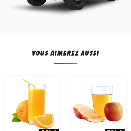
VOUS AIMEREZ AUSSI