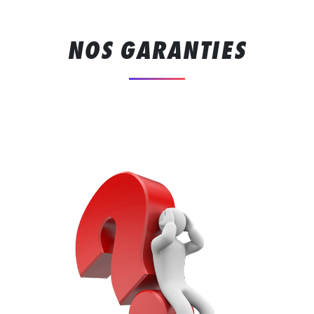
NOS GARANTIES