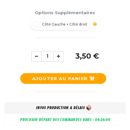
Options Supplémentaires
Côté Gauche + Côté droit
3,50 €
AJOUTER AU PANIER
INFOS PRODUCTION & DÉLAIS
PROCHAIN DÉPART DES COMMANDES DANS :
04:26:03