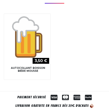
3,50 €
AUTOCOLLANT BOISSON
BIÈRE MOUSSE
PAIEMENT SÉCURISÉ
€
LIVRAISON GRATUITE EN FRANCE DÈS 35
D'ACHATS