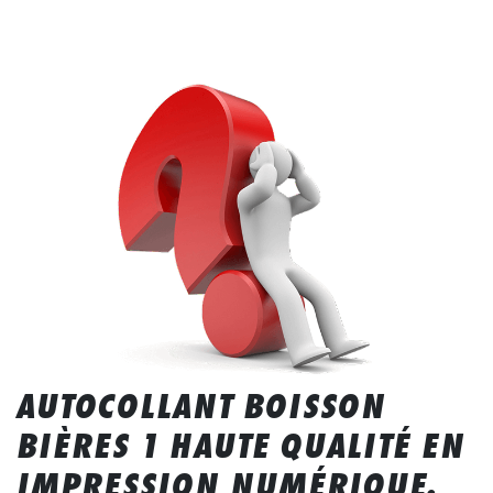
AUTOCOLLANT BOISSON
BIÈRES 1 HAUTE QUALITÉ EN
IMPRESSION NUMÉRIQUE.