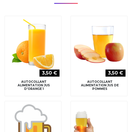
3,50 €
3,50 €
AUTOCOLLANT
AUTOCOLLANT
ALIMENTATION JUS
ALIMENTATION JUS DE
D'ORANGE 1
POMMES