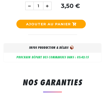
3,50 €
AJOUTER AU PANIER
INFOS PRODUCTION & DÉLAIS
PROCHAIN DÉPART DES COMMANDES DANS :
05:42:14
NOS GARANTIES