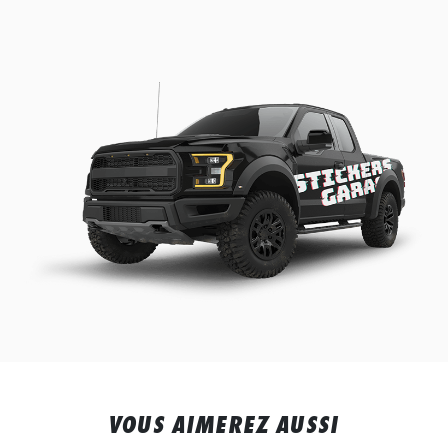
VOUS AIMEREZ AUSSI