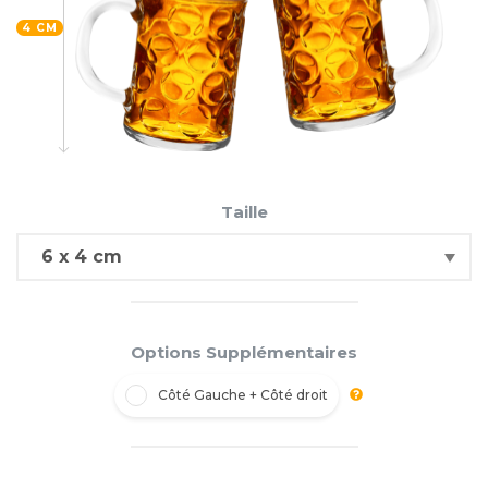
4 CM
Taille
Options Supplémentaires
Côté Gauche + Côté droit