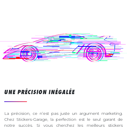
UNE PRÉCISION INÉGALÉE
La précision, ce n’est pas juste un argument marketing.
Chez Stickers-Garage, la perfection est le seul garant de
notre succès. Si vous cherchez les meilleurs stickers