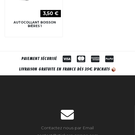
3,50 €
AUTOCOLLANT BOISSON
BIÈRES 1
PAIEMENT SÉCURISÉ
€
LIVRAISON GRATUITE EN FRANCE DÈS 35
D'ACHATS
Contactez nous par Email