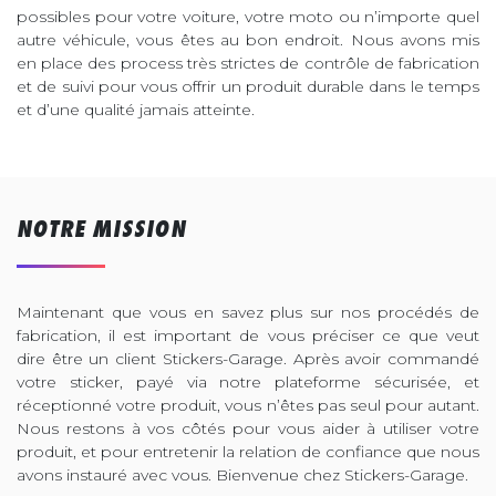
possibles pour votre voiture, votre moto ou n’importe quel
autre véhicule, vous êtes au bon endroit. Nous avons mis
en place des process très strictes de contrôle de fabrication
et de suivi pour vous offrir un produit durable dans le temps
et d’une qualité jamais atteinte.
NOTRE MISSION
Maintenant que vous en savez plus sur nos procédés de
fabrication, il est important de vous préciser ce que veut
dire être un client Stickers-Garage. Après avoir commandé
votre sticker, payé via notre plateforme sécurisée, et
réceptionné votre produit, vous n’êtes pas seul pour autant.
Nous restons à vos côtés pour vous aider à utiliser votre
produit, et pour entretenir la relation de confiance que nous
avons instauré avec vous. Bienvenue chez Stickers-Garage.