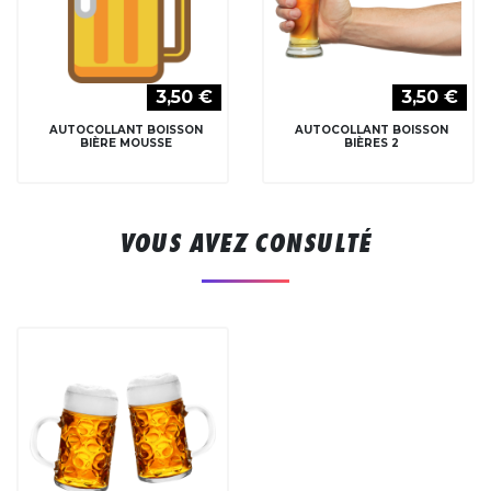
3,50 €
3,50 €
AUTOCOLLANT BOISSON
AUTOCOLLANT BOISSON
BIÈRE MOUSSE
BIÈRES 2
VOUS AVEZ CONSULTÉ