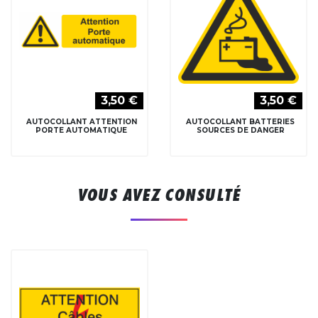
3,50 €
3,50 €
AUTOCOLLANT ATTENTION
AUTOCOLLANT BATTERIES
PORTE AUTOMATIQUE
SOURCES DE DANGER
VOUS AVEZ CONSULTÉ