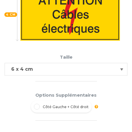
4 CM
Taille
Options Supplémentaires
Côté Gauche + Côté droit