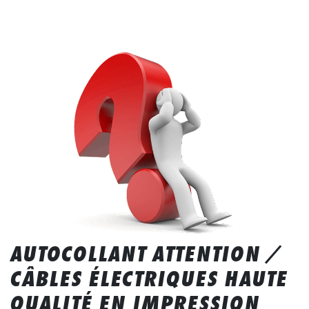
AUTOCOLLANT ATTENTION /
CÂBLES ÉLECTRIQUES HAUTE
QUALITÉ EN IMPRESSION