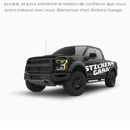
produit, et pour entretenir la relation de confiance que nous
avons instauré avec vous. Bienvenue chez Stickers-Garage.