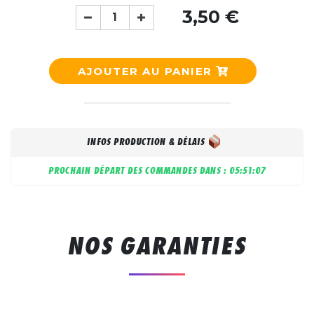
3,50 €
AJOUTER AU PANIER
INFOS PRODUCTION & DÉLAIS
PROCHAIN DÉPART DES COMMANDES DANS :
05:51:06
NOS GARANTIES