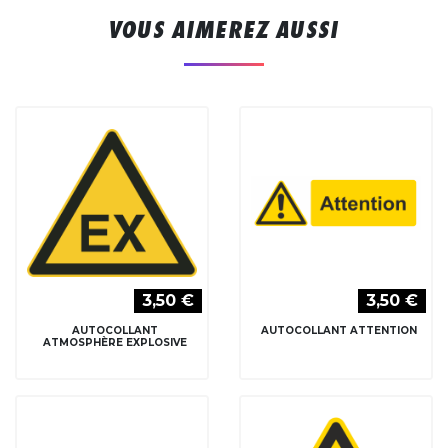
VOUS AIMEREZ AUSSI
3,50 €
3,50 €
AUTOCOLLANT
AUTOCOLLANT ATTENTION
ATMOSPHÈRE EXPLOSIVE