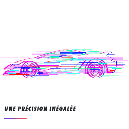
UNE PRÉCISION INÉGALÉE