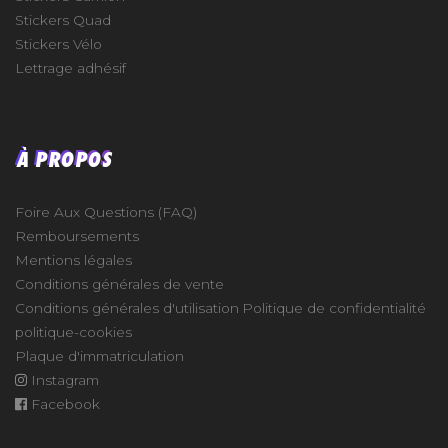
Stickers Quad
Stickers Vélo
Lettrage adhésif
À PROPOS
Foire Aux Questions (FAQ)
Remboursements
Mentions légales
Conditions générales de vente
Conditions générales d'utilisation
Politique de confidentialité
politique-cookies
Plaque d'immatriculation
Instagram
Facebook