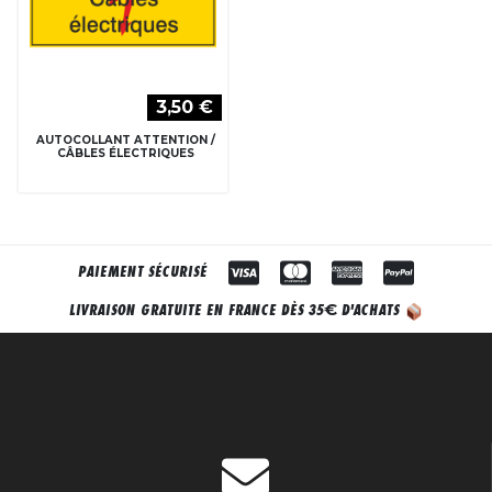
3,50 €
AUTOCOLLANT ATTENTION /
CÂBLES ÉLECTRIQUES
PAIEMENT SÉCURISÉ
€
LIVRAISON GRATUITE EN FRANCE DÈS 35
D'ACHATS