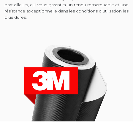
part ailleurs, qui vous garantira un rendu remarquable et une
résistance exceptionnelle dans les conditions d’utilisation les
plus dures.