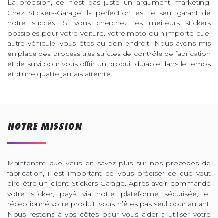
La précision, ce n’est pas juste un argument marketing.
Chez Stickers-Garage, la perfection est le seul garant de
notre succès. Si vous cherchez les meilleurs stickers
possibles pour votre voiture, votre moto ou n’importe quel
autre véhicule, vous êtes au bon endroit. Nous avons mis
en place des process très strictes de contrôle de fabrication
et de suivi pour vous offrir un produit durable dans le temps
et d’une qualité jamais atteinte.
NOTRE MISSION
Maintenant que vous en savez plus sur nos procédés de
fabrication, il est important de vous préciser ce que veut
dire être un client Stickers-Garage. Après avoir commandé
votre sticker, payé via notre plateforme sécurisée, et
réceptionné votre produit, vous n’êtes pas seul pour autant.
Nous restons à vos côtés pour vous aider à utiliser votre