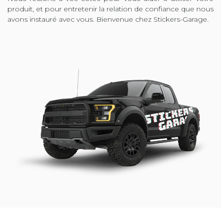
produit, et pour entretenir la relation de confiance que nous
avons instauré avec vous. Bienvenue chez Stickers-Garage.