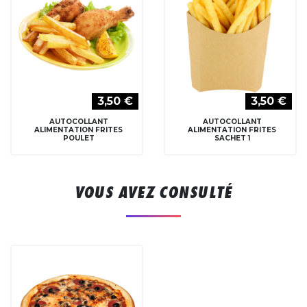
3,50 €
3,50 €
AUTOCOLLANT
AUTOCOLLANT
ALIMENTATION FRITES
ALIMENTATION FRITES
POULET
SACHET 1
VOUS AVEZ CONSULTÉ