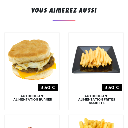
VOUS AIMEREZ AUSSI
3,50 €
3,50 €
AUTOCOLLANT
AUTOCOLLANT
ALIMENTATION BURGER
ALIMENTATION FRITES
ASSIETTE