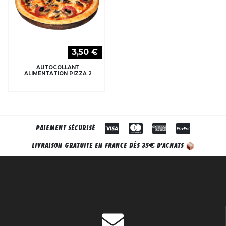
3,50 €
AUTOCOLLANT
ALIMENTATION PIZZA 2
PAIEMENT SÉCURISÉ
€
LIVRAISON GRATUITE EN FRANCE DÈS 35
D'ACHATS