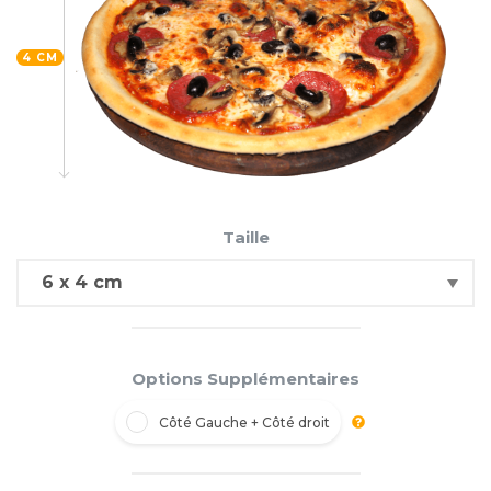
4 CM
Taille
Options Supplémentaires
Côté Gauche + Côté droit