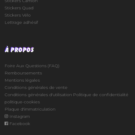
Stickers Camion
Stickers Quad
Stickers Vélo
Lettrage adhésif
À PROPOS
Foire Aux Questions (FAQ)
Remboursements
Mentions légales
Conditions générales de vente
Conditions générales d'utilisation
Politique de confidentialité
politique-cookies
Plaque d'immatriculation
Instagram
Facebook