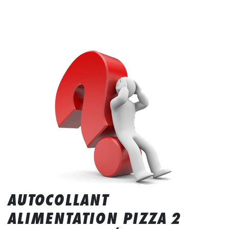
AUTOCOLLANT
ALIMENTATION PIZZA 2