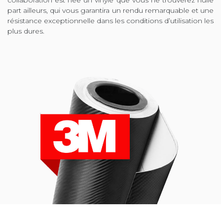
collaboration est née un vinyle que vous ne trouverez nulle
part ailleurs, qui vous garantira un rendu remarquable et une
résistance exceptionnelle dans les conditions d’utilisation les
plus dures.