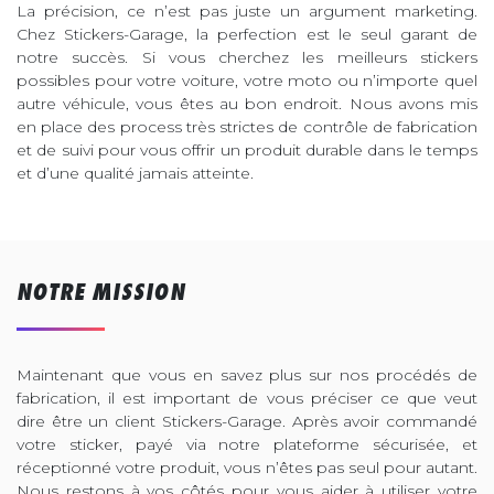
La précision, ce n’est pas juste un argument marketing.
Chez Stickers-Garage, la perfection est le seul garant de
notre succès. Si vous cherchez les meilleurs stickers
possibles pour votre voiture, votre moto ou n’importe quel
autre véhicule, vous êtes au bon endroit. Nous avons mis
en place des process très strictes de contrôle de fabrication
et de suivi pour vous offrir un produit durable dans le temps
et d’une qualité jamais atteinte.
NOTRE MISSION
Maintenant que vous en savez plus sur nos procédés de
fabrication, il est important de vous préciser ce que veut
dire être un client Stickers-Garage. Après avoir commandé
votre sticker, payé via notre plateforme sécurisée, et
réceptionné votre produit, vous n’êtes pas seul pour autant.
Nous restons à vos côtés pour vous aider à utiliser votre