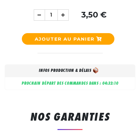
3,50 €
AJOUTER AU PANIER
INFOS PRODUCTION & DÉLAIS
PROCHAIN DÉPART DES COMMANDES DANS :
04:32:09
NOS GARANTIES