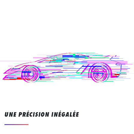
UNE PRÉCISION INÉGALÉE