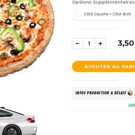
Options Supplémentaires
Côté Gauche + Côté droit
3,50
AJOUTER AU PAN
INFOS PRODUCTION & DÉLAIS
LIV