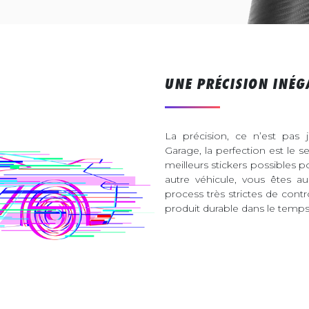
UNE PRÉCISION INÉG
La précision, ce n’est pas 
Garage, la perfection est le s
meilleurs stickers possibles 
autre véhicule, vous êtes 
process très strictes de contr
produit durable dans le temps 