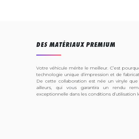
DES MATÉRIAUX PREMIUM
Votre véhicule mérite le meilleur. C’est pour
technologie unique d’impression et de fabrica
De cette collaboration est née un vinyle que
ailleurs, qui vous garantira un rendu rem
exceptionnelle dans les conditions d’utilisation l