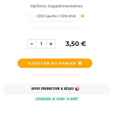
Options Supplémentaires
Côté Gauche + Côté droit
3,50 €
AJOUTER AU PANIER
INFOS PRODUCTION & DÉLAIS
LIVRAISON LE
JEUDI 13 AOÛT