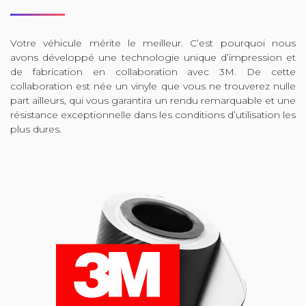
Votre véhicule mérite le meilleur. C’est pourquoi nous
avons développé une technologie unique d’impression et
de fabrication en collaboration avec 3M. De cette
collaboration est née un vinyle que vous ne trouverez nulle
part ailleurs, qui vous garantira un rendu remarquable et une
résistance exceptionnelle dans les conditions d’utilisation les
plus dures.