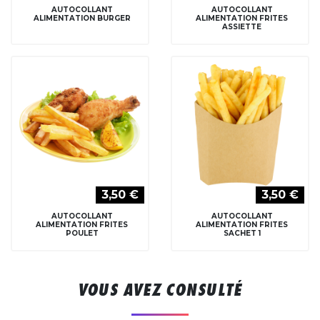
AUTOCOLLANT
AUTOCOLLANT
ALIMENTATION BURGER
ALIMENTATION FRITES
ASSIETTE
3,50 €
3,50 €
AUTOCOLLANT
AUTOCOLLANT
ALIMENTATION FRITES
ALIMENTATION FRITES
POULET
SACHET 1
VOUS AVEZ CONSULTÉ