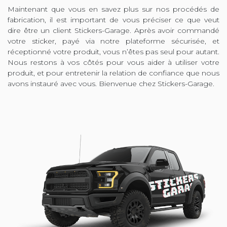
Maintenant que vous en savez plus sur nos procédés de
fabrication, il est important de vous préciser ce que veut
dire être un client Stickers-Garage. Après avoir commandé
votre sticker, payé via notre plateforme sécurisée, et
réceptionné votre produit, vous n’êtes pas seul pour autant.
Nous restons à vos côtés pour vous aider à utiliser votre
produit, et pour entretenir la relation de confiance que nous
avons instauré avec vous. Bienvenue chez Stickers-Garage.