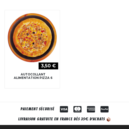
3,50 €
AUTOCOLLANT
ALIMENTATION PIZZA 6
PAIEMENT SÉCURISÉ
€
LIVRAISON GRATUITE EN FRANCE DÈS 35
D'ACHATS