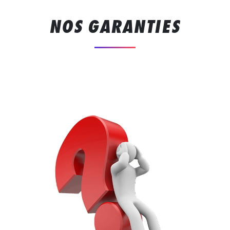
NOS GARANTIES