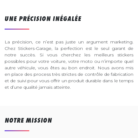
UNE PRÉCISION INÉGALÉE
La précision, ce n’est pas juste un argument marketing.
Chez Stickers-Garage, la perfection est le seul garant de
notre succès. Si vous cherchez les meilleurs stickers
possibles pour votre voiture, votre moto ou n’importe quel
autre véhicule, vous êtes au bon endroit. Nous avons mis
en place des process très strictes de contrôle de fabrication
et de suivi pour vous offrir un produit durable dans le temps
et d’une qualité jamais atteinte.
NOTRE MISSION