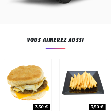
VOUS AIMEREZ AUSSI
3,50 €
3,50 €