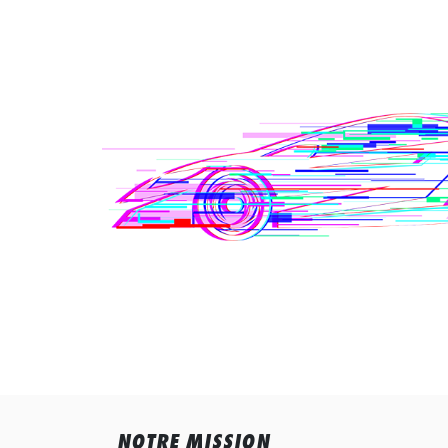
NOTRE MISSION