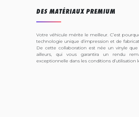
DES MATÉRIAUX PREMIUM
Votre véhicule mérite le meilleur. C’est pour
technologie unique d’impression et de fabrica
De cette collaboration est née un vinyle que
ailleurs, qui vous garantira un rendu rem
exceptionnelle dans les conditions d’utilisation l