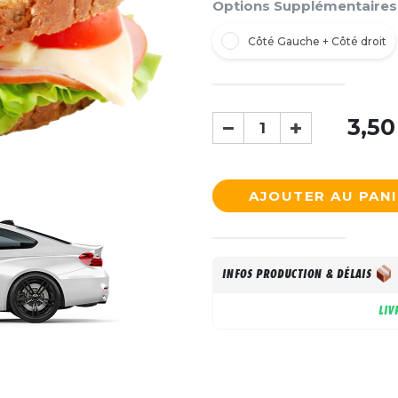
Options Supplémentaires
Côté Gauche + Côté droit
3,50
AJOUTER AU PAN
INFOS PRODUCTION & DÉLAIS
LIV