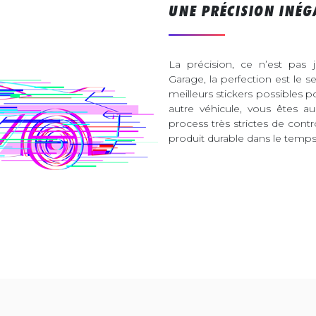
UNE PRÉCISION INÉG
La précision, ce n’est pas 
Garage, la perfection est le s
meilleurs stickers possibles 
autre véhicule, vous êtes 
process très strictes de contr
produit durable dans le temps 