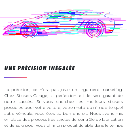
UNE PRÉCISION INÉGALÉE
La précision, ce n’est pas juste un argument marketing.
Chez Stickers-Garage, la perfection est le seul garant de
notre succès. Si vous cherchez les meilleurs stickers
possibles pour votre voiture, votre moto ou n’importe quel
autre véhicule, vous êtes au bon endroit. Nous avons mis
en place des process très strictes de contrôle de fabrication
et de suivi pour vous offrir un produit durable dans le temps