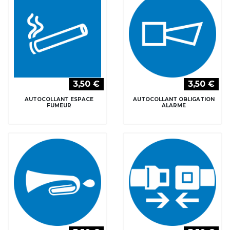
3,50 €
3,50 €
AUTOCOLLANT ESPACE
AUTOCOLLANT OBLIGATION
FUMEUR
ALARME