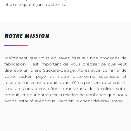
et d’une qualité jamais atteinte.
NOTRE MISSION
Maintenant que vous en savez plus sur nos procédés de
fabrication, il est important de vous préciser ce que veut
dire être un client Stickers-Garage. Après avoir commandé
votre sticker, payé via notre plateforme sécurisée, et
réceptionné votre produit, vous n’êtes pas seul pour autant.
Nous restons à vos côtés pour vous aider à utiliser votre
produit, et pour entretenir la relation de confiance que nous
avons instauré avec vous. Bienvenue chez Stickers-Garage.