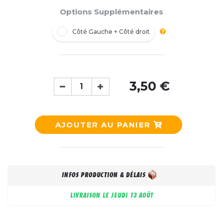
Options Supplémentaires
Côté Gauche + Côté droit
3,50 €
AJOUTER AU PANIER
INFOS PRODUCTION & DÉLAIS
LIVRAISON LE
JEUDI 13 AOÛT