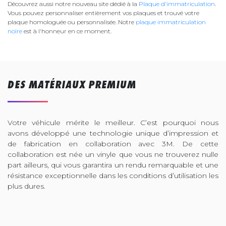
Découvrez aussi notre nouveau site dédié à la
Plaque d'immatriculation
.
Vous pouvez personnaliser entièrement vos plaques et trouvé votre
plaque homologuée ou personnalisée. Notre
plaque immatriculation
noire
est à l'honneur en ce moment.
DES MATÉRIAUX PREMIUM
Votre véhicule mérite le meilleur. C’est pourquoi nous
avons développé une technologie unique d’impression et
de fabrication en collaboration avec 3M. De cette
collaboration est née un vinyle que vous ne trouverez nulle
part ailleurs, qui vous garantira un rendu remarquable et une
résistance exceptionnelle dans les conditions d’utilisation les
plus dures.