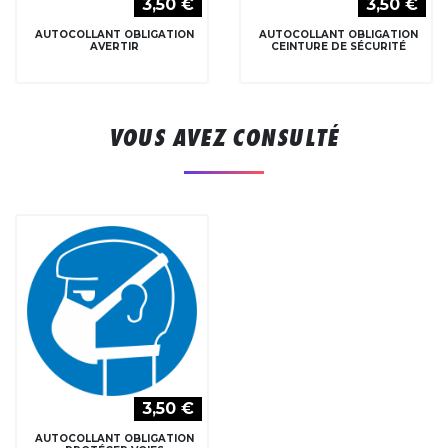
3,50 €
3,50 €
AUTOCOLLANT OBLIGATION
AUTOCOLLANT OBLIGATION
AVERTIR
CEINTURE DE SÉCURITÉ
VOUS AVEZ CONSULTÉ
3,50 €
AUTOCOLLANT OBLIGATION