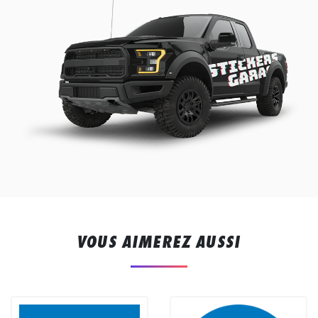
VOUS AIMEREZ AUSSI