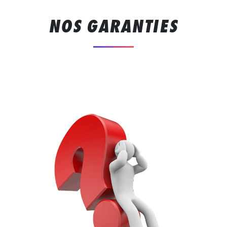
NOS GARANTIES