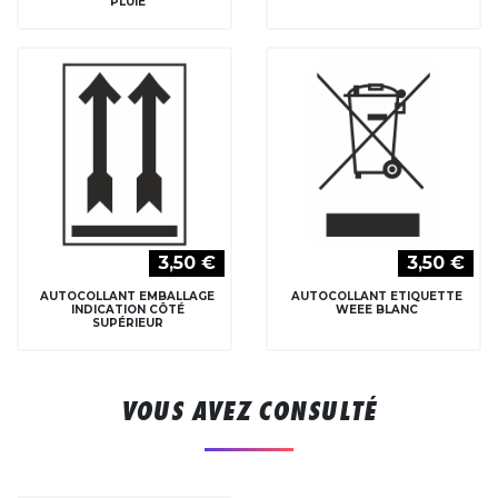
PLUIE
3,50 €
3,50 €
AUTOCOLLANT EMBALLAGE
AUTOCOLLANT ETIQUETTE
INDICATION CÔTÉ
WEEE BLANC
SUPÉRIEUR
VOUS AVEZ CONSULTÉ