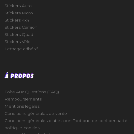
Stickers Auto
Stickers Moto
Stickers 4x4
Stickers Camion
Stickers Quad
Stickers Vélo
Lettrage adhésif
À PROPOS
Foire Aux Questions (FAQ)
Remboursements
Mentions légales
Conditions générales de vente
Conditions générales d'utilisation
Politique de confidentialité
politique-cookies