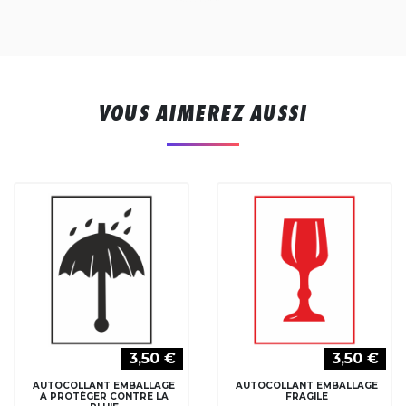
VOUS AIMEREZ AUSSI
3,50 €
3,50 €
AUTOCOLLANT EMBALLAGE
AUTOCOLLANT EMBALLAGE
A PROTÉGER CONTRE LA
FRAGILE