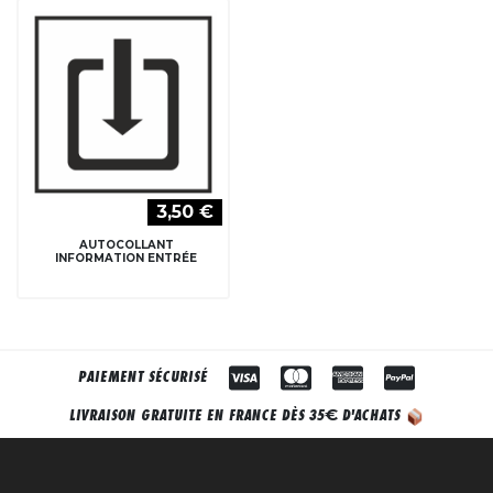
3,50 €
AUTOCOLLANT
INFORMATION ENTRÉE
PAIEMENT SÉCURISÉ
€
LIVRAISON GRATUITE EN FRANCE DÈS 35
D'ACHATS