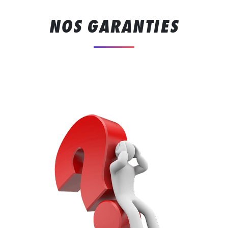
NOS GARANTIES