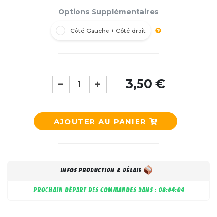
Options Supplémentaires
Côté Gauche + Côté droit
3,50 €
AJOUTER AU PANIER
INFOS PRODUCTION & DÉLAIS
PROCHAIN DÉPART DES COMMANDES DANS :
08:04:03