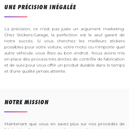
UNE PRÉCISION INÉGALÉE
La précision, ce n’est pas juste un argument marketing.
Chez Stickers-Garage, la perfection est le seul garant de
notre succès. Si vous cherchez les meilleurs stickers
possibles pour votre voiture, votre moto ou n’importe quel
autre véhicule, vous êtes au bon endroit. Nous avons mis
en place des process très strictes de contrôle de fabrication
et de suivi pour vous offrir un produit durable dans le temps
et d’une qualité jamais atteinte.
NOTRE MISSION
Maintenant que vous en savez plus sur nos procédés de