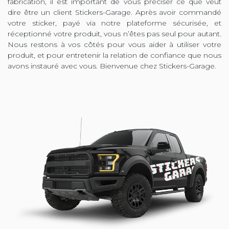
fabrication, il est important de vous préciser ce que veut
dire être un client Stickers-Garage. Après avoir commandé
votre sticker, payé via notre plateforme sécurisée, et
réceptionné votre produit, vous n’êtes pas seul pour autant.
Nous restons à vos côtés pour vous aider à utiliser votre
produit, et pour entretenir la relation de confiance que nous
avons instauré avec vous. Bienvenue chez Stickers-Garage.