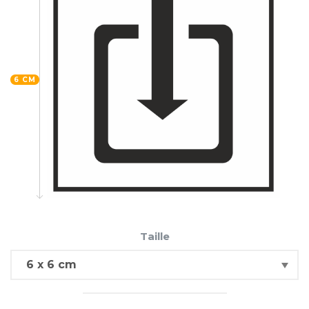
6 CM
Taille