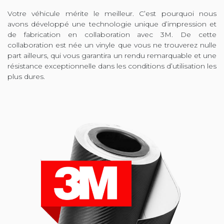
Votre véhicule mérite le meilleur. C’est pourquoi nous
avons développé une technologie unique d’impression et
de fabrication en collaboration avec 3M. De cette
collaboration est née un vinyle que vous ne trouverez nulle
part ailleurs, qui vous garantira un rendu remarquable et une
résistance exceptionnelle dans les conditions d’utilisation les
plus dures.