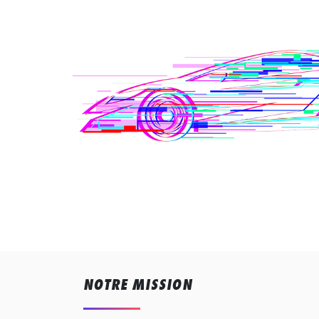
NOTRE MISSION