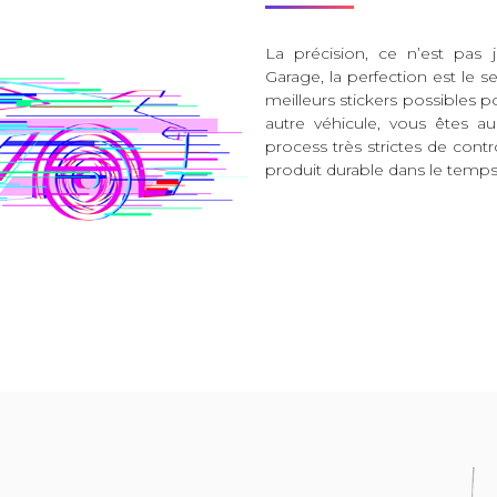
La précision, ce n’est pas 
Garage, la perfection est le s
meilleurs stickers possibles 
autre véhicule, vous êtes 
process très strictes de contr
produit durable dans le temps 