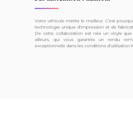
Votre véhicule mérite le meilleur. C’est pour
technologie unique d’impression et de fabrica
De cette collaboration est née un vinyle que
ailleurs, qui vous garantira un rendu rem
exceptionnelle dans les conditions d’utilisation l