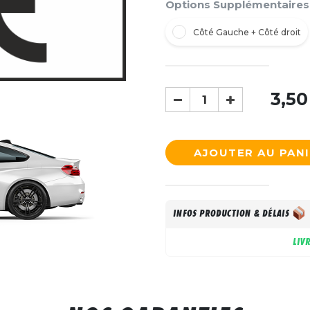
Options Supplémentaires
Côté Gauche + Côté droit
3,50
AJOUTER AU PAN
INFOS PRODUCTION & DÉLAIS
LIV