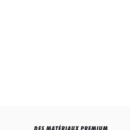
DES MATÉRIAUX PREMIUM