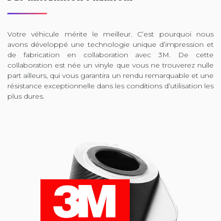
Votre véhicule mérite le meilleur. C’est pourquoi nous
avons développé une technologie unique d’impression et
de fabrication en collaboration avec 3M. De cette
collaboration est née un vinyle que vous ne trouverez nulle
part ailleurs, qui vous garantira un rendu remarquable et une
résistance exceptionnelle dans les conditions d’utilisation les
plus dures.