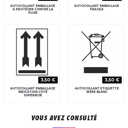
AUTOCOLLANT EMBALLAGE
AUTOCOLLANT EMBALLAGE
A PROTÉGER CONTRE LA
FRAGILE
PLUIE
3,50 €
3,50 €
AUTOCOLLANT EMBALLAGE
AUTOCOLLANT ETIQUETTE
INDICATION CÔTÉ
WEEE BLANC
SUPÉRIEUR
VOUS AVEZ CONSULTÉ