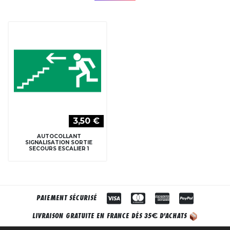
3,50 €
AUTOCOLLANT
SIGNALISATION SORTIE
SECOURS ESCALIER 1
PAIEMENT SÉCURISÉ
€
LIVRAISON GRATUITE EN FRANCE DÈS 35
D'ACHATS