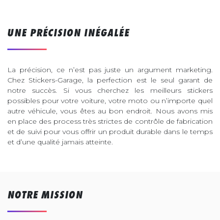
UNE PRÉCISION INÉGALÉE
La précision, ce n’est pas juste un argument marketing.
Chez Stickers-Garage, la perfection est le seul garant de
notre succès. Si vous cherchez les meilleurs stickers
possibles pour votre voiture, votre moto ou n’importe quel
autre véhicule, vous êtes au bon endroit. Nous avons mis
en place des process très strictes de contrôle de fabrication
et de suivi pour vous offrir un produit durable dans le temps
et d’une qualité jamais atteinte.
NOTRE MISSION