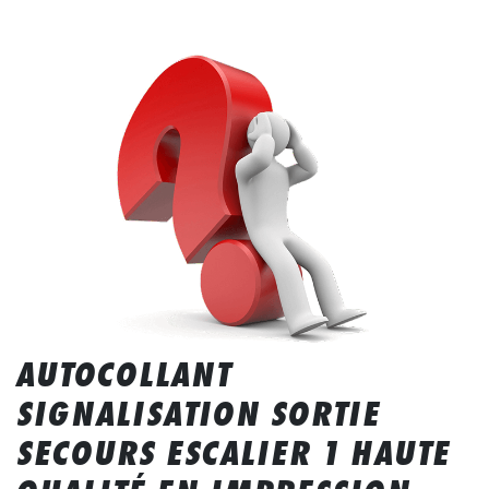
AUTOCOLLANT
SIGNALISATION SORTIE
SECOURS ESCALIER 1 HAUTE