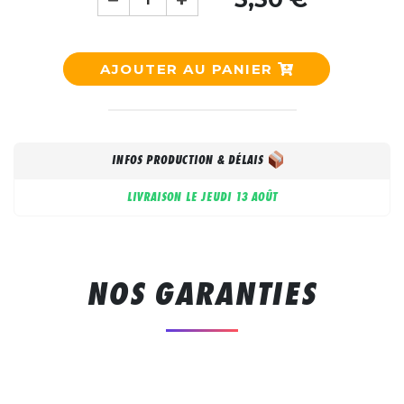
AJOUTER AU PANIER
INFOS PRODUCTION & DÉLAIS
LIVRAISON LE
JEUDI 13 AOÛT
NOS GARANTIES