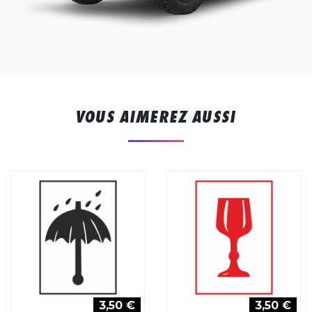
VOUS AIMEREZ AUSSI
3,50 €
3,50 €