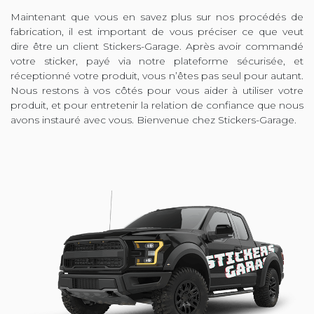
Maintenant que vous en savez plus sur nos procédés de
fabrication, il est important de vous préciser ce que veut
dire être un client Stickers-Garage. Après avoir commandé
votre sticker, payé via notre plateforme sécurisée, et
réceptionné votre produit, vous n’êtes pas seul pour autant.
Nous restons à vos côtés pour vous aider à utiliser votre
produit, et pour entretenir la relation de confiance que nous
avons instauré avec vous. Bienvenue chez Stickers-Garage.