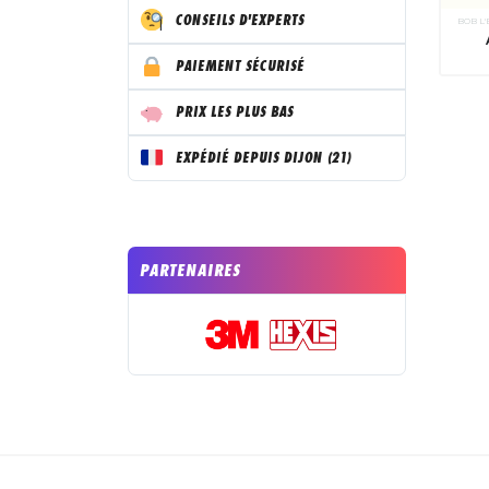
CONSEILS D'EXPERTS
BOB L
PAIEMENT SÉCURISÉ
PRIX LES PLUS BAS
EXPÉDIÉ DEPUIS DIJON (21)
PARTENAIRES