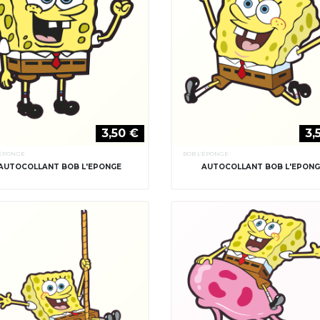
3,50 €
3,
'ÉPONGE
BOB L'ÉPONGE
AUTOCOLLANT BOB L'EPONGE
AUTOCOLLANT BOB L'EPON