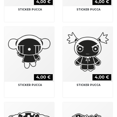
4,00 €
4,00 €
STICKER PUCCA
STICKER PUCCA
4,00 €
4,00 €
STICKER PUCCA
STICKER PUCCA