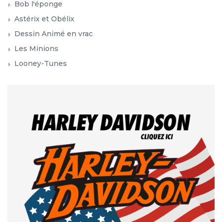
Bob l'éponge
Astérix et Obélix
Dessin Animé en vrac
Les Minions
Looney-Tunes