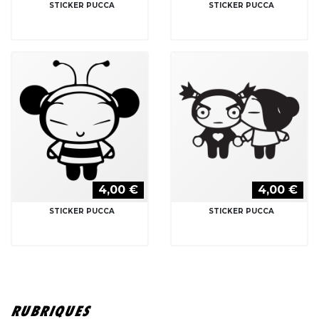
STICKER PUCCA
STICKER PUCCA
4,00 €
4,00 €
STICKER PUCCA
STICKER PUCCA
RUBRIQUES