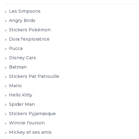
Les Simpsons
Angry Birds
Stickers Pokémon
Dora l'exploratrice
Pucca
Disney Cars
Batman
Stickers Pat Patrouille
Mario
Hello Kitty
Spider Man
Stickers Pyjamasque
Winnie l'ourson
Mickey et ses amis