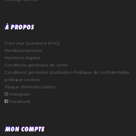
À PROPOS
Foire Aux Questions (FAQ)
Remboursements
Mentions légales
Conditions générales de vente
Conditions générales d'utilisation
Politique de confidentialité
politique-cookies
Plaque d'immatriculation
Instagram
Facebook
MON COMPTE