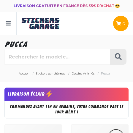
LIVRAISON GRATUITE EN FRANCE DÈS 35€ D’ACHAT
0
PUCCA
Accueil
Stickers par thèmes
Dessins Animés
Pucca
LIVRAISON ÉCLAIR
COMMANDEZ AVANT 11H EN SEMAINE, VOTRE COMMANDE PART LE
JOUR MÊME !