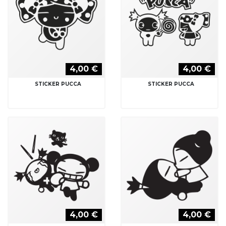
4,00 €
4,00 €
STICKER PUCCA
STICKER PUCCA
4,00 €
4,00 €