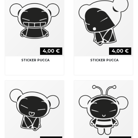
4,00 €
4,00 €
STICKER PUCCA
STICKER PUCCA