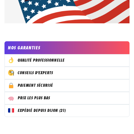
NOS GARANTIES
QUALITÉ PROFESSIONNELLE
CONSEILS D'EXPERTS
PAIEMENT SÉCURISÉ
PRIX LES PLUS BAS
EXPÉDIÉ DEPUIS DIJON (21)