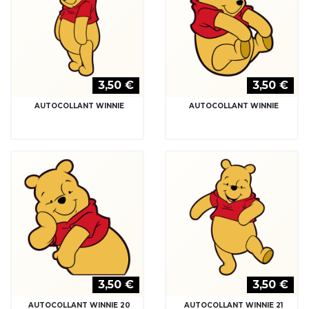
3,50 €
3,50 €
AUTOCOLLANT WINNIE 20
AUTOCOLLANT WINNIE 21
3,50 €
3,50 €