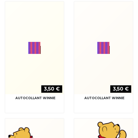
3,50 €
3,50 €
AUTOCOLLANT WINNIE
AUTOCOLLANT WINNIE