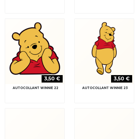
AUTOCOLLANT WINNIE 22
AUTOCOLLANT WINNIE 23
3,50 €
3,50 €
AUTOCOLLANT WINNIE 24
AUTOCOLLANT WINNIE 25