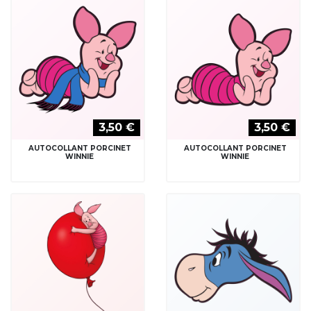
3,50 €
3,50 €
AUTOCOLLANT PORCINET
AUTOCOLLANT PORCINET
WINNIE
WINNIE