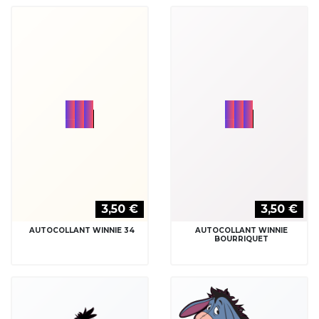
3,50 €
3,50 €
AUTOCOLLANT WINNIE
AUTOCOLLANT WINNIE
BOURRIQUET
BOURRIQUET
3,50 €
3,50 €
AUTOCOLLANT WINNIE
AUTOCOLLANT WINNIE