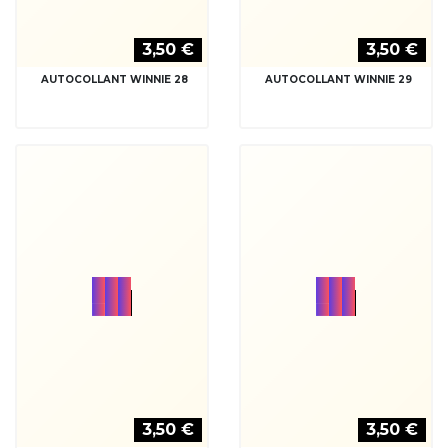
AUTOCOLLANT WINNIE 30
AUTOCOLLANT WINNIE 31
3,50 €
3,50 €
AUTOCOLLANT WINNIE 32
AUTOCOLLANT WINNIE 33