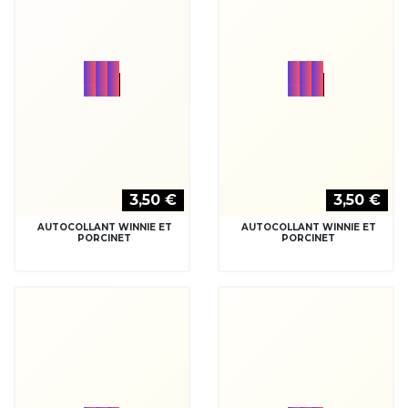
3,50 €
3,50 €
AUTOCOLLANT WINNIE ET
AUTOCOLLANT WINNIE ET
PORCINET
PORCINET
3,50 €
3,50 €