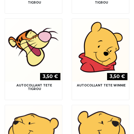
TIGROU
TIGROU
3,50 €
3,50 €
AUTOCOLLANT TETE
AUTOCOLLANT TETE WINNIE
TIGROU