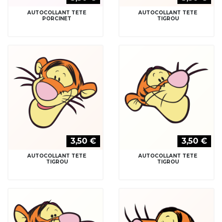
AUTOCOLLANT TETE
AUTOCOLLANT TETE
PORCINET
TIGROU
3,50 €
3,50 €
AUTOCOLLANT TETE
AUTOCOLLANT TETE
TIGROU
TIGROU