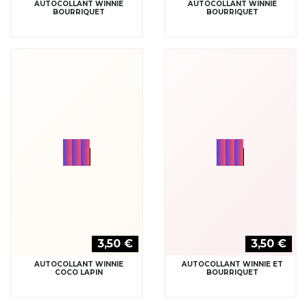
3,50 €
3,50 €
AUTOCOLLANT WINNIE ET
AUTOCOLLANT WINNIE ET
COMPAGNIE
COMPAGNIE