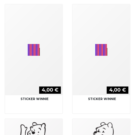
4,00 €
4,00 €
STICKER WINNIE
STICKER WINNIE
4,00 €
4,00 €