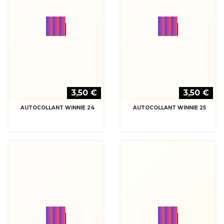
3,50 €
3,50 €
AUTOCOLLANT WINNIE 26
AUTOCOLLANT WINNIE 27