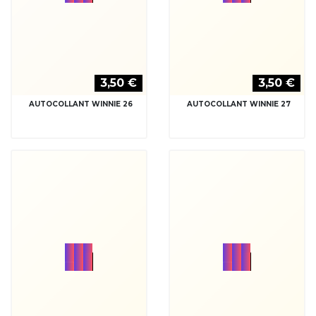
3,50 €
3,50 €
AUTOCOLLANT WINNIE 28
AUTOCOLLANT WINNIE 29
3,50 €
3,50 €