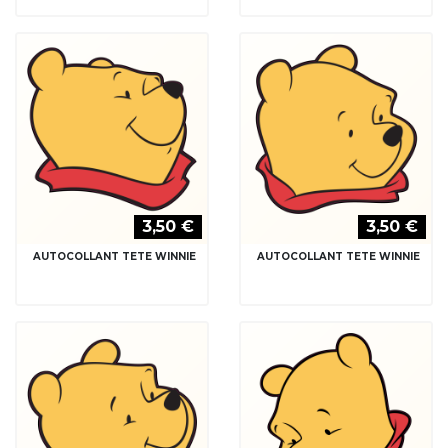
3,50 €
3,50 €
AUTOCOLLANT TETE WINNIE
AUTOCOLLANT TETE WINNIE