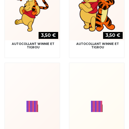
3,50 €
3,50 €
AUTOCOLLANT WINNIE ET
AUTOCOLLANT WINNIE ET
TIGROU
TIGROU
3,50 €
3,50 €