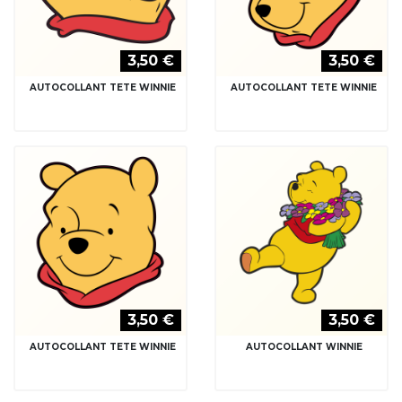
3,50 €
3,50 €
AUTOCOLLANT TETE WINNIE
AUTOCOLLANT TETE WINNIE
3,50 €
3,50 €
AUTOCOLLANT TETE WINNIE
AUTOCOLLANT WINNIE