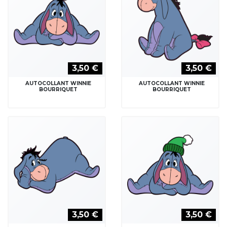
BOURRIQUET
BOURRIQUET
3,50 €
3,50 €
AUTOCOLLANT WINNIE
AUTOCOLLANT WINNIE ET
COCO LAPIN
BOURRIQUET