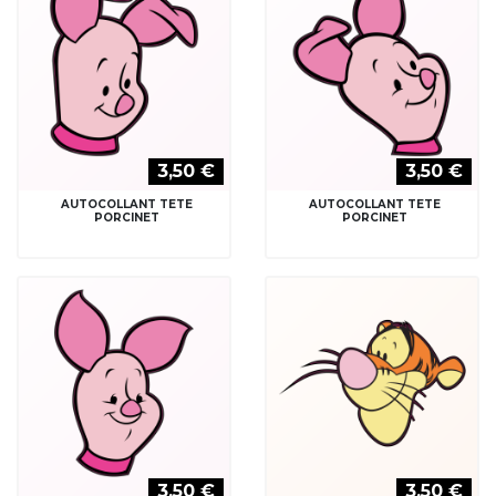
3,50 €
3,50 €
AUTOCOLLANT TETE
AUTOCOLLANT TETE
PORCINET
PORCINET
3,50 €
3,50 €