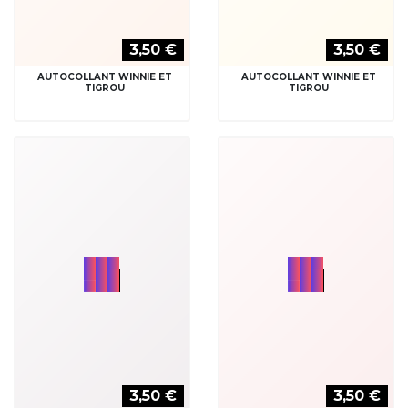
AUTOCOLLANT WINNIE
AUTOCOLLANT WINNIE POT
HIBOU
DE MIEL
3,50 €
3,50 €
AUTOCOLLANT WINNIE POT
AUTOCOLLANT WINNIE
DE MIEL
TIGROU ET PORCINET