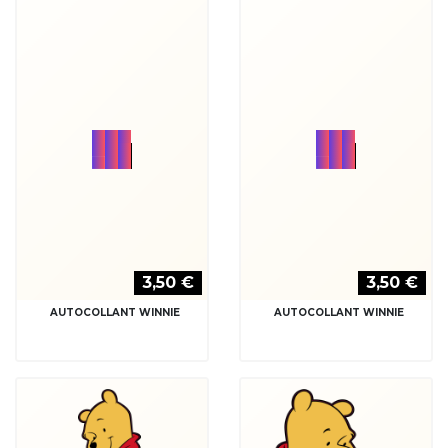
3,50 €
3,50 €
AUTOCOLLANT WINNIE
AUTOCOLLANT WINNIE
3,50 €
3,50 €
AUTOCOLLANT WINNIE
AUTOCOLLANT WINNIE