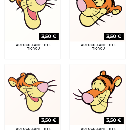
3,50 €
3,50 €
AUTOCOLLANT TETE
AUTOCOLLANT TETE
TIGROU
TIGROU
3,50 €
3,50 €
AUTOCOLLANT TETE
AUTOCOLLANT TETE