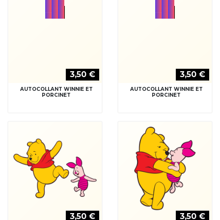
AUTOCOLLANT WINNIE ET
AUTOCOLLANT WINNIE ET
PORCINET
PORCINET
3,50 €
3,50 €
AUTOCOLLANT WINNIE ET
AUTOCOLLANT WINNIE ET
PORCINET
TIGROU