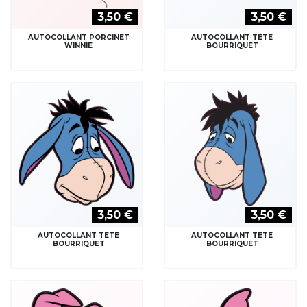
3,50 €
3,50 €
AUTOCOLLANT PORCINET
AUTOCOLLANT TETE
WINNIE
BOURRIQUET
3,50 €
3,50 €
AUTOCOLLANT TETE
AUTOCOLLANT TETE
BOURRIQUET
BOURRIQUET