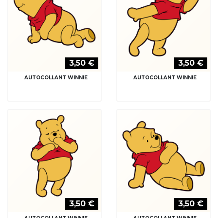
3,50 €
3,50 €
AUTOCOLLANT WINNIE
AUTOCOLLANT WINNIE
3,50 €
3,50 €
AUTOCOLLANT WINNIE
AUTOCOLLANT WINNIE