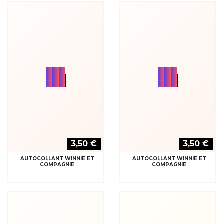
3,50 €
3,50 €
AUTOCOLLANT WINNIE ET
AUTOCOLLANT WINNIE ET
PORCINET
PORCINET