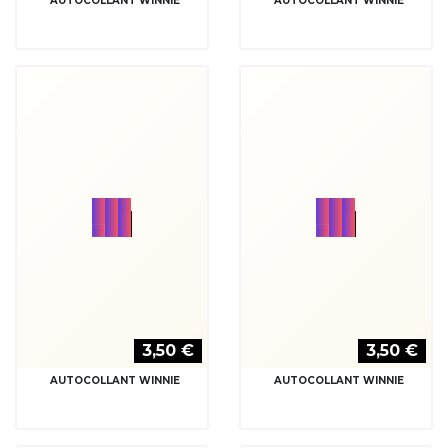
3,50 €
3,50 €
AUTOCOLLANT WINNIE
AUTOCOLLANT WINNIE