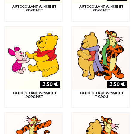
3,50 €
3,50 €
AUTOCOLLANT WINNIE ET
AUTOCOLLANT WINNIE ET
TIGROU
TIGROU