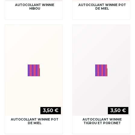
4,00 €
4,00 €
STICKER WINNIE
STICKER WINNIE