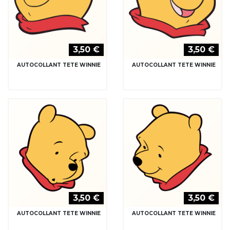
3,50 €
3,50 €
AUTOCOLLANT TETE WINNIE
AUTOCOLLANT TETE WINNIE
3,50 €
3,50 €
AUTOCOLLANT TETE WINNIE
AUTOCOLLANT TETE WINNIE