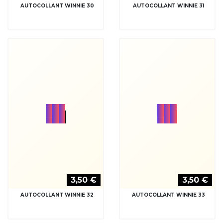
3,50 €
3,50 €
AUTOCOLLANT WINNIE 34
AUTOCOLLANT WINNIE
BOURRIQUET