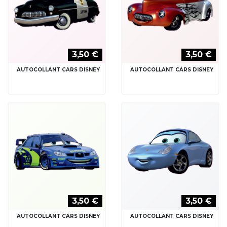
3,50 €
3,50 €
AUTOCOLLANT CARS DISNEY
AUTOCOLLANT CARS DISNEY
3,50 €
3,50 €
AUTOCOLLANT CARS DISNEY
AUTOCOLLANT CARS DISNEY