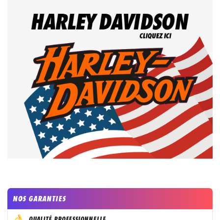
NOS GARANTIES
QUALITÉ PROFESSIONNELLE