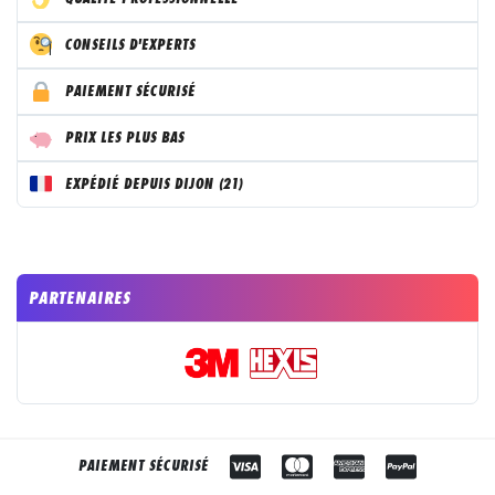
CONSEILS D'EXPERTS
PAIEMENT SÉCURISÉ
PRIX LES PLUS BAS
EXPÉDIÉ DEPUIS DIJON (21)
PARTENAIRES
PAIEMENT SÉCURISÉ