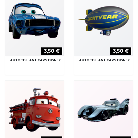
3,50 €
3,50 €
AUTOCOLLANT CARS DISNEY
AUTOCOLLANT CARS DISNEY