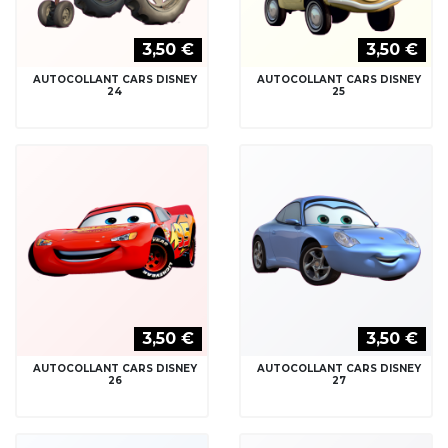
3,50 €
3,50 €
AUTOCOLLANT CARS DISNEY
AUTOCOLLANT CARS DISNEY
24
25
3,50 €
3,50 €
AUTOCOLLANT CARS DISNEY
AUTOCOLLANT CARS DISNEY
26
27