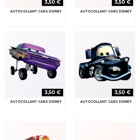
3,50 €
3,50 €
AUTOCOLLANT CARS DISNEY
AUTOCOLLANT CARS DISNEY
3,50 €
3,50 €
AUTOCOLLANT CARS DISNEY
AUTOCOLLANT CARS DISNEY