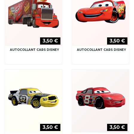
3,50 €
3,50 €
AUTOCOLLANT CARS DISNEY
AUTOCOLLANT CARS DISNEY
3,50 €
3,50 €