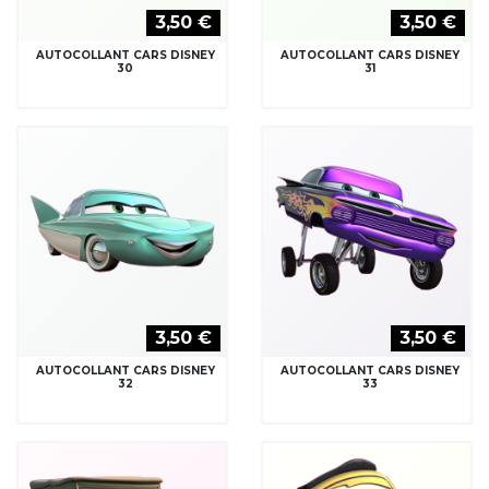
3,50 €
3,50 €
AUTOCOLLANT CARS DISNEY
AUTOCOLLANT CARS DISNEY
30
31
3,50 €
3,50 €
AUTOCOLLANT CARS DISNEY
AUTOCOLLANT CARS DISNEY
32
33