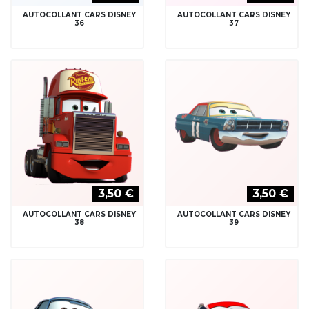
AUTOCOLLANT CARS DISNEY
AUTOCOLLANT CARS DISNEY
36
37
3,50 €
3,50 €
AUTOCOLLANT CARS DISNEY
AUTOCOLLANT CARS DISNEY
38
39