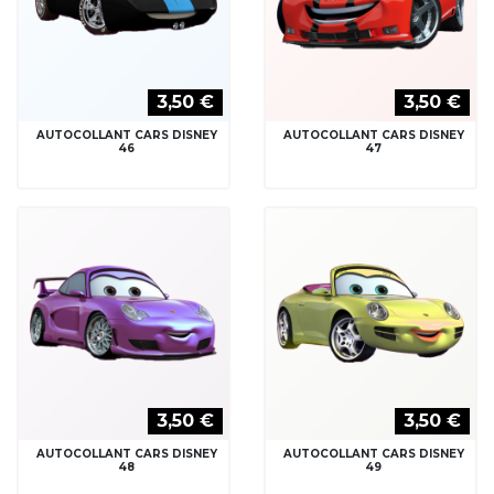
3,50 €
3,50 €
AUTOCOLLANT CARS DISNEY
AUTOCOLLANT CARS DISNEY
46
47
3,50 €
3,50 €
AUTOCOLLANT CARS DISNEY
AUTOCOLLANT CARS DISNEY
48
49