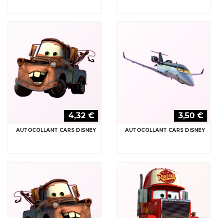
4,32 €
3,50 €
AUTOCOLLANT CARS DISNEY
AUTOCOLLANT CARS DISNEY