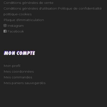
Conditions générales de vente
Conditions générales d'utilisation
Politique de confidentialité
politique-cookies
Plaque d'immatriculation
Instagram
Facebook
MON COMPTE
Mon profil
Mes coordonnées
Mes commandes
Mes paniers sauvegardés