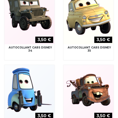
3,50 €
3,50 €
AUTOCOLLANT CARS DISNEY
AUTOCOLLANT CARS DISNEY
34
35
3,50 €
3,50 €