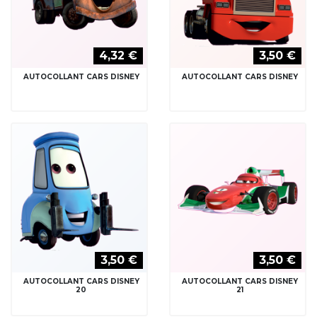
4,32 €
3,50 €
AUTOCOLLANT CARS DISNEY
AUTOCOLLANT CARS DISNEY
3,50 €
3,50 €
AUTOCOLLANT CARS DISNEY
AUTOCOLLANT CARS DISNEY
20
21