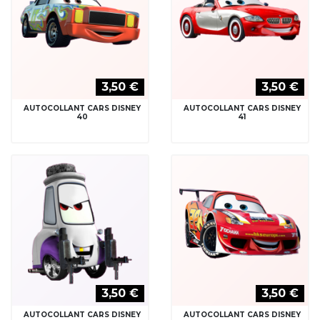
3,50 €
3,50 €
AUTOCOLLANT CARS DISNEY
AUTOCOLLANT CARS DISNEY
40
41
3,50 €
3,50 €
AUTOCOLLANT CARS DISNEY
AUTOCOLLANT CARS DISNEY