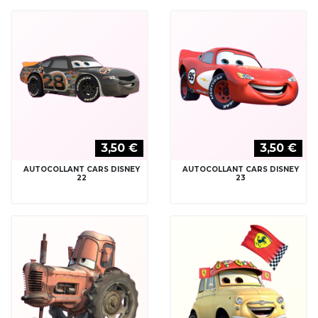
3,50 €
3,50 €
AUTOCOLLANT CARS DISNEY
AUTOCOLLANT CARS DISNEY
22
23