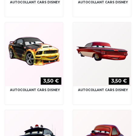
AUTOCOLLANT CARS DISNEY
AUTOCOLLANT CARS DISNEY
3,50 €
3,50 €
AUTOCOLLANT CARS DISNEY
AUTOCOLLANT CARS DISNEY