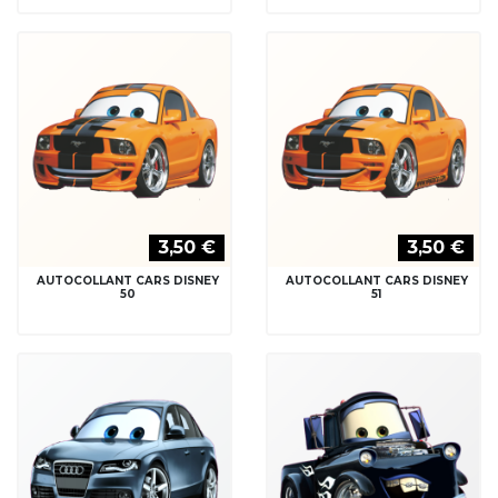
3,50 €
3,50 €
AUTOCOLLANT CARS DISNEY
AUTOCOLLANT CARS DISNEY
50
51