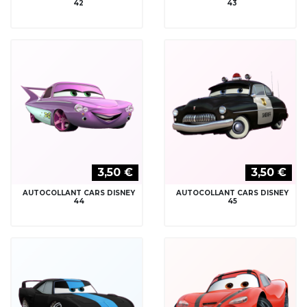
42
43
3,50 €
3,50 €
AUTOCOLLANT CARS DISNEY
AUTOCOLLANT CARS DISNEY
44
45