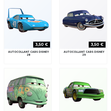
3,50 €
3,50 €
AUTOCOLLANT CARS DISNEY
AUTOCOLLANT CARS DISNEY
28
29