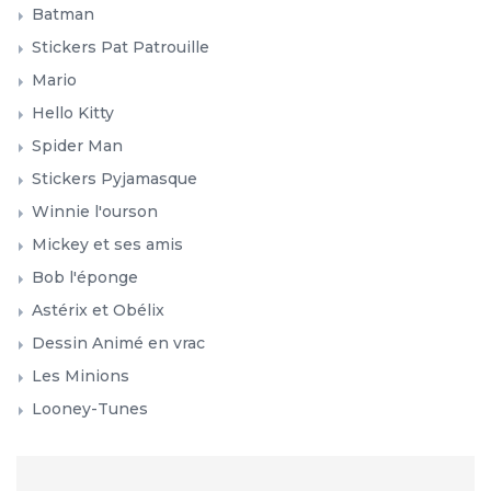
Batman
Stickers Pat Patrouille
Mario
Hello Kitty
Spider Man
Stickers Pyjamasque
Winnie l'ourson
Mickey et ses amis
Bob l'éponge
Astérix et Obélix
Dessin Animé en vrac
Les Minions
Looney-Tunes