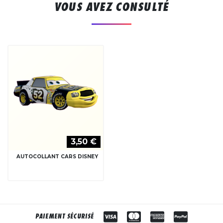
VOUS AVEZ CONSULTÉ
3,50 €
AUTOCOLLANT CARS DISNEY
PAIEMENT SÉCURISÉ