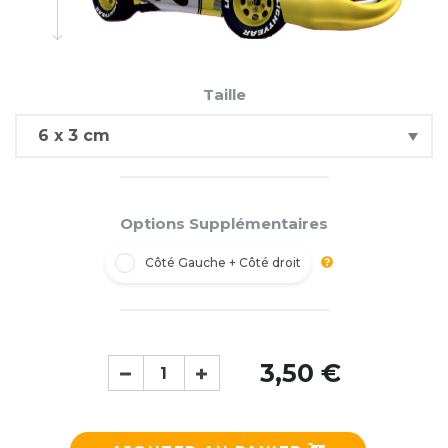
Taille
Options Supplémentaires
Côté Gauche + Côté droit
3,50 €