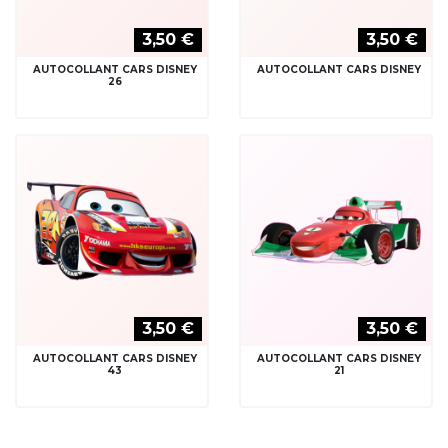
3,50 €
3,50 €
AUTOCOLLANT CARS DISNEY
AUTOCOLLANT CARS DISNEY
26
3,50 €
3,50 €
AUTOCOLLANT CARS DISNEY
AUTOCOLLANT CARS DISNEY
43
21