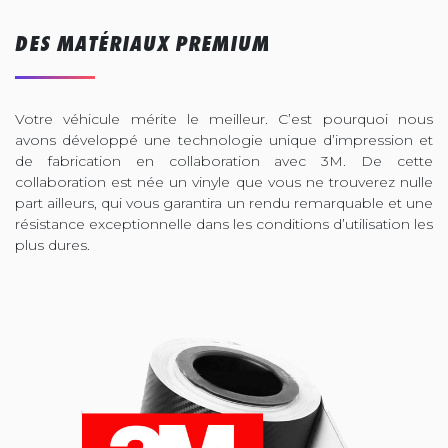
DES MATÉRIAUX PREMIUM
Votre véhicule mérite le meilleur. C’est pourquoi nous
avons développé une technologie unique d’impression et
de fabrication en collaboration avec 3M. De cette
collaboration est née un vinyle que vous ne trouverez nulle
part ailleurs, qui vous garantira un rendu remarquable et une
résistance exceptionnelle dans les conditions d’utilisation les
plus dures.