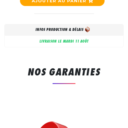
AJOUTER AU PANIER
INFOS PRODUCTION & DÉLAIS
LIVRAISON LE
MARDI 11 AOÛT
NOS GARANTIES