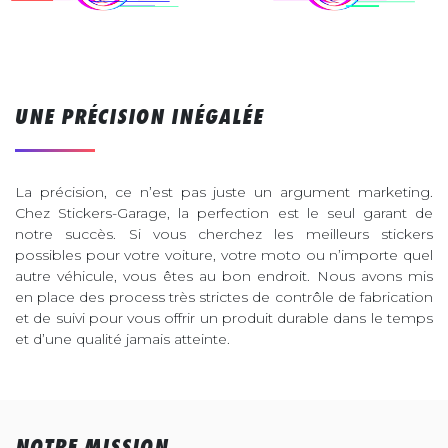
UNE PRÉCISION INÉGALÉE
La précision, ce n’est pas juste un argument marketing.
Chez Stickers-Garage, la perfection est le seul garant de
notre succès. Si vous cherchez les meilleurs stickers
possibles pour votre voiture, votre moto ou n’importe quel
autre véhicule, vous êtes au bon endroit. Nous avons mis
en place des process très strictes de contrôle de fabrication
et de suivi pour vous offrir un produit durable dans le temps
et d’une qualité jamais atteinte.
NOTRE MISSION