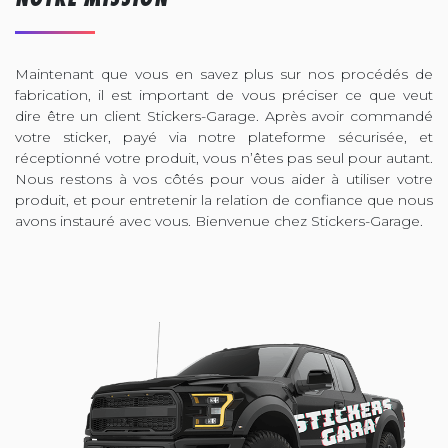
Maintenant que vous en savez plus sur nos procédés de
fabrication, il est important de vous préciser ce que veut
dire être un client Stickers-Garage. Après avoir commandé
votre sticker, payé via notre plateforme sécurisée, et
réceptionné votre produit, vous n’êtes pas seul pour autant.
Nous restons à vos côtés pour vous aider à utiliser votre
produit, et pour entretenir la relation de confiance que nous
avons instauré avec vous. Bienvenue chez Stickers-Garage.