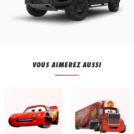
VOUS AIMEREZ AUSSI