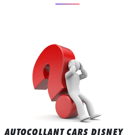
AUTOCOLLANT CARS DISNEY