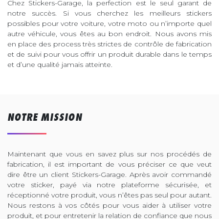
Chez Stickers-Garage, la perfection est le seul garant de
notre succès. Si vous cherchez les meilleurs stickers
possibles pour votre voiture, votre moto ou n’importe quel
autre véhicule, vous êtes au bon endroit. Nous avons mis
en place des process très strictes de contrôle de fabrication
et de suivi pour vous offrir un produit durable dans le temps
et d’une qualité jamais atteinte.
NOTRE MISSION
Maintenant que vous en savez plus sur nos procédés de
fabrication, il est important de vous préciser ce que veut
dire être un client Stickers-Garage. Après avoir commandé
votre sticker, payé via notre plateforme sécurisée, et
réceptionné votre produit, vous n’êtes pas seul pour autant.
Nous restons à vos côtés pour vous aider à utiliser votre
produit, et pour entretenir la relation de confiance que nous