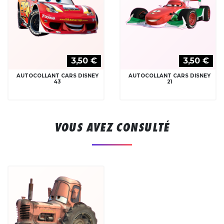
3,50 €
3,50 €
AUTOCOLLANT CARS DISNEY
AUTOCOLLANT CARS DISNEY
43
21
VOUS AVEZ CONSULTÉ