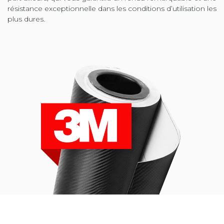
résistance exceptionnelle dans les conditions d’utilisation les
plus dures.