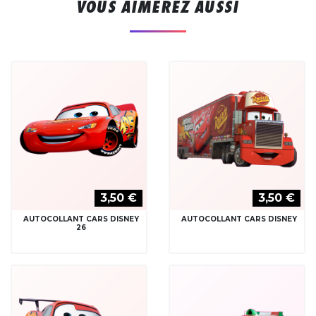
VOUS AIMEREZ AUSSI
3,50 €
3,50 €
AUTOCOLLANT CARS DISNEY
AUTOCOLLANT CARS DISNEY
26