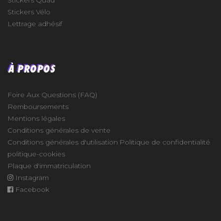
Stickers Quad
Stickers Vélo
Lettrage adhésif
À PROPOS
Foire Aux Questions (FAQ)
Remboursements
Mentions légales
Conditions générales de vente
Conditions générales d'utilisation
Politique de confidentialité
politique-cookies
Plaque d'immatriculation
Instagram
Facebook