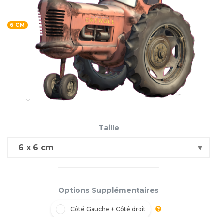
6 CM
Taille
Options Supplémentaires
Côté Gauche + Côté droit