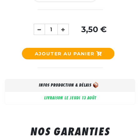
3,50 €
AJOUTER AU PANIER
INFOS PRODUCTION & DÉLAIS
LIVRAISON LE
JEUDI 13 AOÛT
NOS GARANTIES