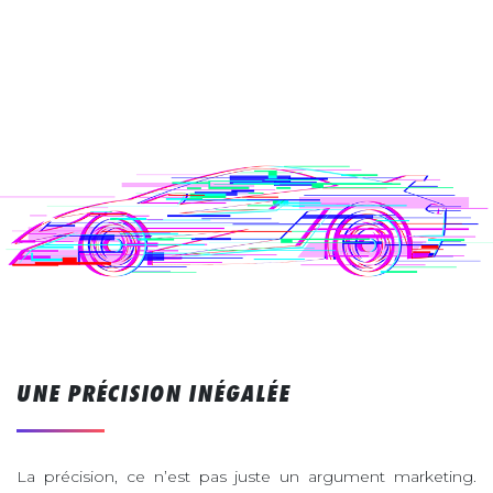
UNE PRÉCISION INÉGALÉE
La précision, ce n’est pas juste un argument marketing.