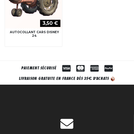
3,50 €
AUTOCOLLANT CARS DISNEY
24
PAIEMENT SÉCURISÉ
€
LIVRAISON GRATUITE EN FRANCE DÈS 35
D'ACHATS