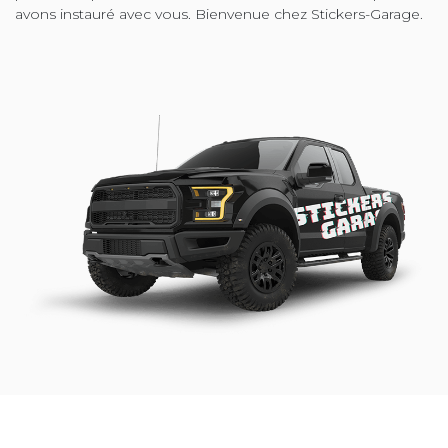
avons instauré avec vous. Bienvenue chez Stickers-Garage.