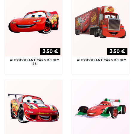
3,50 €
3,50 €
AUTOCOLLANT CARS DISNEY
AUTOCOLLANT CARS DISNEY
26