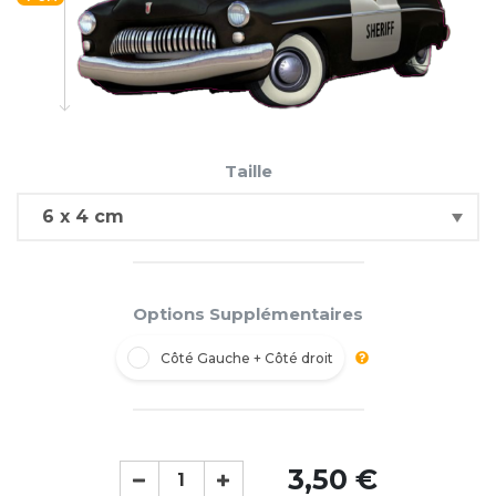
Taille
Options Supplémentaires
Côté Gauche + Côté droit
3,50 €