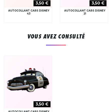
3,50 €
3,50 €
AUTOCOLLANT CARS DISNEY
AUTOCOLLANT CARS DISNEY
43
21
VOUS AVEZ CONSULTÉ
3,50 €
AUTOCOLLANT CARS DISNEY