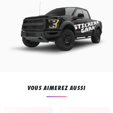
VOUS AIMEREZ AUSSI