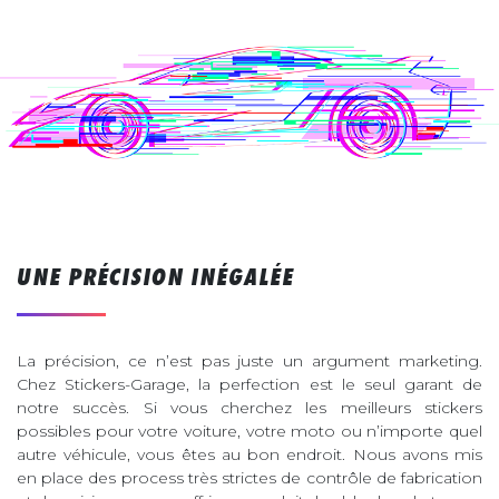
UNE PRÉCISION INÉGALÉE
La précision, ce n’est pas juste un argument marketing.
Chez Stickers-Garage, la perfection est le seul garant de
notre succès. Si vous cherchez les meilleurs stickers
possibles pour votre voiture, votre moto ou n’importe quel
autre véhicule, vous êtes au bon endroit. Nous avons mis
en place des process très strictes de contrôle de fabrication