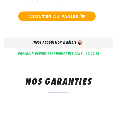
AJOUTER AU PANIER
INFOS PRODUCTION & DÉLAIS
PROCHAIN DÉPART DES COMMANDES DANS :
06:06:11
NOS GARANTIES