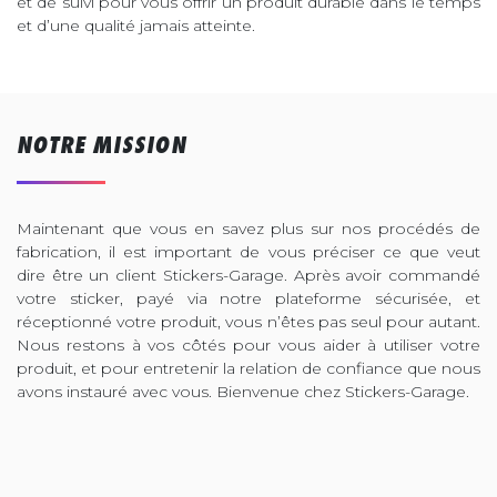
et de suivi pour vous offrir un produit durable dans le temps
et d’une qualité jamais atteinte.
NOTRE MISSION
Maintenant que vous en savez plus sur nos procédés de
fabrication, il est important de vous préciser ce que veut
dire être un client Stickers-Garage. Après avoir commandé
votre sticker, payé via notre plateforme sécurisée, et
réceptionné votre produit, vous n’êtes pas seul pour autant.
Nous restons à vos côtés pour vous aider à utiliser votre
produit, et pour entretenir la relation de confiance que nous
avons instauré avec vous. Bienvenue chez Stickers-Garage.