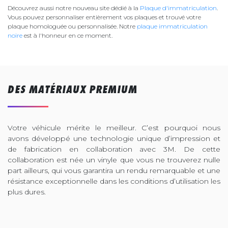
Découvrez aussi notre nouveau site dédié à la
Plaque d'immatriculation
.
Vous pouvez personnaliser entièrement vos plaques et trouvé votre
plaque homologuée ou personnalisée. Notre
plaque immatriculation
noire
est à l'honneur en ce moment.
DES MATÉRIAUX PREMIUM
Votre véhicule mérite le meilleur. C’est pourquoi nous
avons développé une technologie unique d’impression et
de fabrication en collaboration avec 3M. De cette
collaboration est née un vinyle que vous ne trouverez nulle
part ailleurs, qui vous garantira un rendu remarquable et une
résistance exceptionnelle dans les conditions d’utilisation les
plus dures.