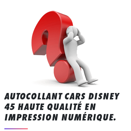
AUTOCOLLANT CARS DISNEY
45 HAUTE QUALITÉ EN
IMPRESSION NUMÉRIQUE.