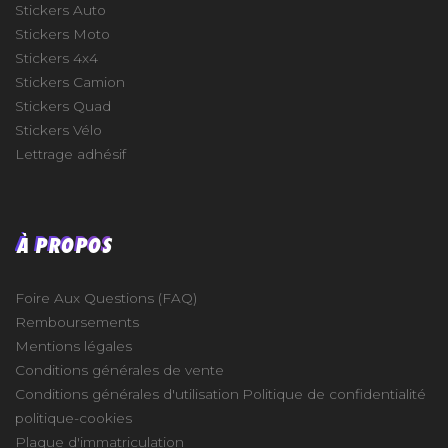
Stickers Auto
Stickers Moto
Stickers 4x4
Stickers Camion
Stickers Quad
Stickers Vélo
Lettrage adhésif
À PROPOS
Foire Aux Questions (FAQ)
Remboursements
Mentions légales
Conditions générales de vente
Conditions générales d'utilisation
Politique de confidentialité
politique-cookies
Plaque d'immatriculation