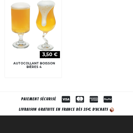
3,50 €
AUTOCOLLANT BOISSON
BIÈRES 4
PAIEMENT SÉCURISÉ
€
LIVRAISON GRATUITE EN FRANCE DÈS 35
D'ACHATS