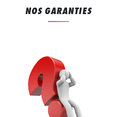
NOS GARANTIES