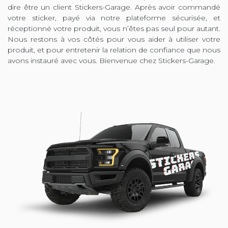
dire être un client Stickers-Garage. Après avoir commandé
votre sticker, payé via notre plateforme sécurisée, et
réceptionné votre produit, vous n’êtes pas seul pour autant.
Nous restons à vos côtés pour vous aider à utiliser votre
produit, et pour entretenir la relation de confiance que nous
avons instauré avec vous. Bienvenue chez Stickers-Garage.