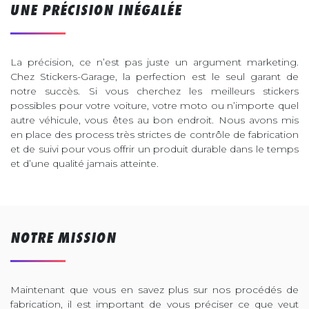
UNE PRÉCISION INÉGALÉE
La précision, ce n’est pas juste un argument marketing.
Chez Stickers-Garage, la perfection est le seul garant de
notre succès. Si vous cherchez les meilleurs stickers
possibles pour votre voiture, votre moto ou n’importe quel
autre véhicule, vous êtes au bon endroit. Nous avons mis
en place des process très strictes de contrôle de fabrication
et de suivi pour vous offrir un produit durable dans le temps
et d’une qualité jamais atteinte.
NOTRE MISSION
Maintenant que vous en savez plus sur nos procédés de
fabrication, il est important de vous préciser ce que veut