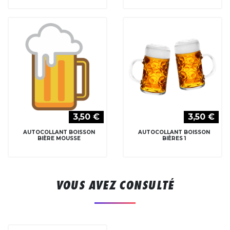
3,50 €
3,50 €
AUTOCOLLANT BOISSON
AUTOCOLLANT BOISSON
BIÈRE MOUSSE
BIÈRES 1
VOUS AVEZ CONSULTÉ