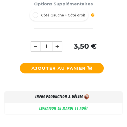
Options Supplémentaires
Côté Gauche + Côté droit
3,50 €
AJOUTER AU PANIER
INFOS PRODUCTION & DÉLAIS
LIVRAISON LE
MARDI 11 AOÛT