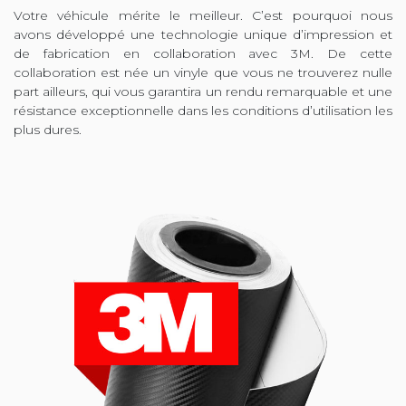
Votre véhicule mérite le meilleur. C’est pourquoi nous
avons développé une technologie unique d’impression et
de fabrication en collaboration avec 3M. De cette
collaboration est née un vinyle que vous ne trouverez nulle
part ailleurs, qui vous garantira un rendu remarquable et une
résistance exceptionnelle dans les conditions d’utilisation les
plus dures.