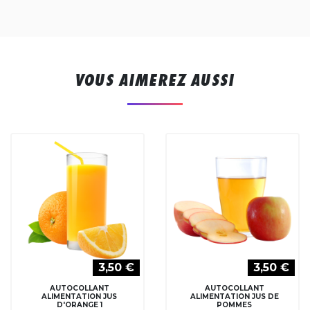
VOUS AIMEREZ AUSSI
3,50 €
3,50 €
AUTOCOLLANT
AUTOCOLLANT
ALIMENTATION JUS
ALIMENTATION JUS DE
D'ORANGE 1
POMMES