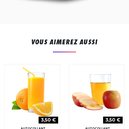
VOUS AIMEREZ AUSSI
3,50 €
3,50 €
AUTOCOLLANT
AUTOCOLLANT