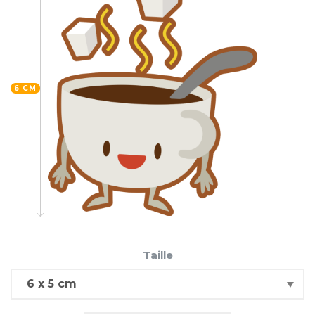
6 CM
Taille