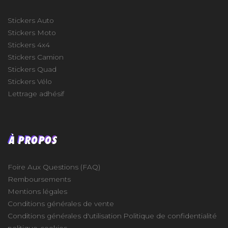
Stickers Auto
Stickers Moto
Stickers 4x4
Stickers Camion
Stickers Quad
Stickers Vélo
Lettrage adhésif
À PROPOS
Foire Aux Questions (FAQ)
Remboursements
Mentions légales
Conditions générales de vente
Conditions générales d'utilisation
Politique de confidentialité
politique-cookies