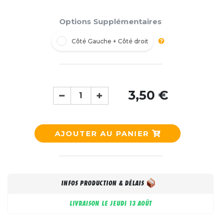
Options Supplémentaires
Côté Gauche + Côté droit
3,50 €
AJOUTER AU PANIER
INFOS PRODUCTION & DÉLAIS
LIVRAISON LE
JEUDI 13 AOÛT