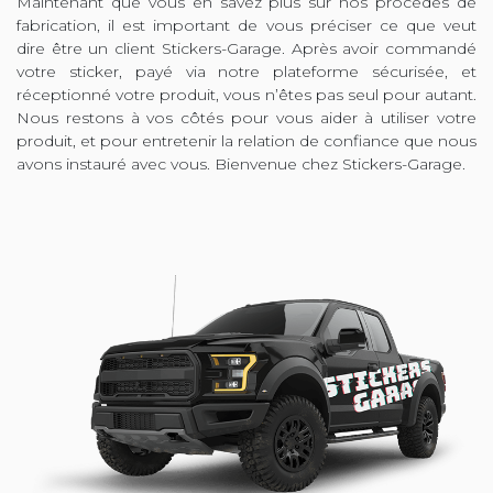
Maintenant que vous en savez plus sur nos procédés de
fabrication, il est important de vous préciser ce que veut
dire être un client Stickers-Garage. Après avoir commandé
votre sticker, payé via notre plateforme sécurisée, et
réceptionné votre produit, vous n’êtes pas seul pour autant.
Nous restons à vos côtés pour vous aider à utiliser votre
produit, et pour entretenir la relation de confiance que nous
avons instauré avec vous. Bienvenue chez Stickers-Garage.