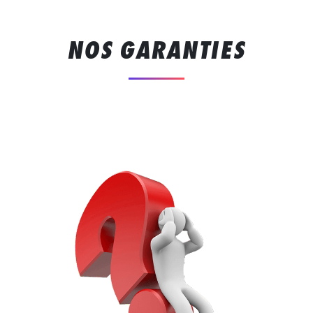
NOS GARANTIES