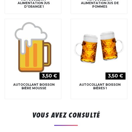
ALIMENTATION JUS
ALIMENTATION JUS DE
D'ORANGE 1
POMMES
3,50 €
3,50 €
AUTOCOLLANT BOISSON
AUTOCOLLANT BOISSON
BIÈRE MOUSSE
BIÈRES 1
VOUS AVEZ CONSULTÉ