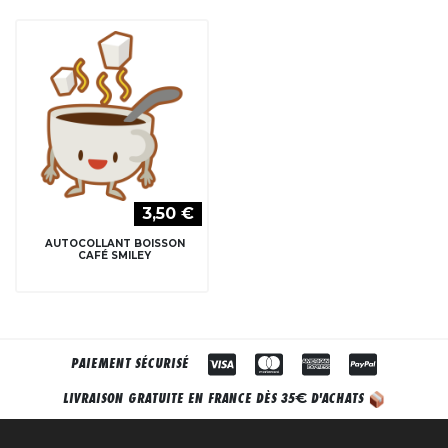
3,50 €
AUTOCOLLANT BOISSON
CAFÉ SMILEY
PAIEMENT SÉCURISÉ
€
LIVRAISON GRATUITE EN FRANCE DÈS 35
D'ACHATS