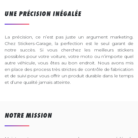
UNE PRÉCISION INÉGALÉE
La précision, ce n’est pas juste un argument marketing.
Chez Stickers-Garage, la perfection est le seul garant de
notre succès. Si vous cherchez les meilleurs stickers
possibles pour votre voiture, votre moto ou n’importe quel
autre véhicule, vous êtes au bon endroit. Nous avons mis
en place des process très strictes de contrôle de fabrication
et de suivi pour vous offrir un produit durable dans le temps
et d’une qualité jamais atteinte.
NOTRE MISSION