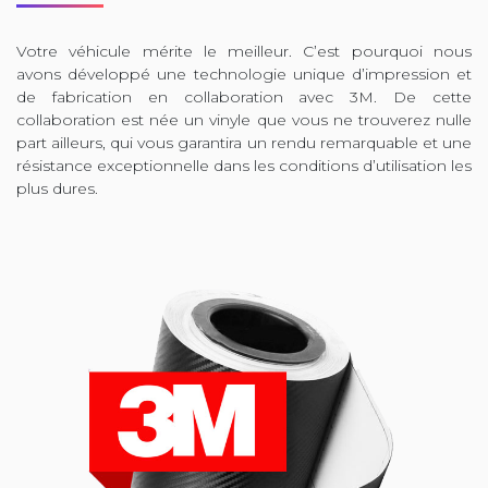
Votre véhicule mérite le meilleur. C’est pourquoi nous
avons développé une technologie unique d’impression et
de fabrication en collaboration avec 3M. De cette
collaboration est née un vinyle que vous ne trouverez nulle
part ailleurs, qui vous garantira un rendu remarquable et une
résistance exceptionnelle dans les conditions d’utilisation les
plus dures.