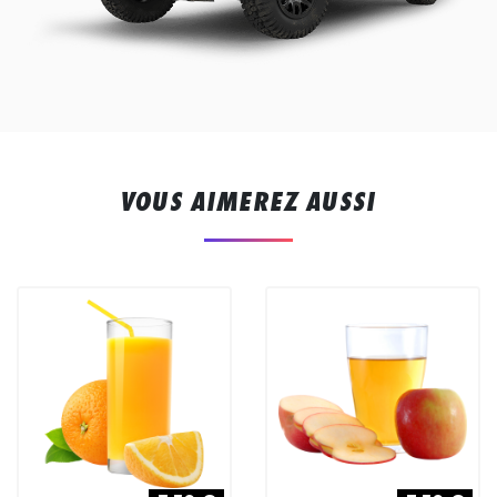
VOUS AIMEREZ AUSSI