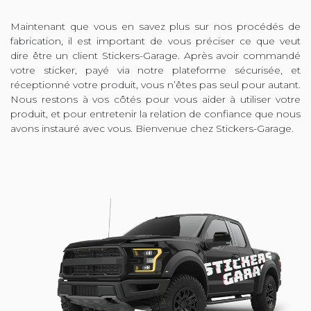
Maintenant que vous en savez plus sur nos procédés de
fabrication, il est important de vous préciser ce que veut
dire être un client Stickers-Garage. Après avoir commandé
votre sticker, payé via notre plateforme sécurisée, et
réceptionné votre produit, vous n’êtes pas seul pour autant.
Nous restons à vos côtés pour vous aider à utiliser votre
produit, et pour entretenir la relation de confiance que nous
avons instauré avec vous. Bienvenue chez Stickers-Garage.