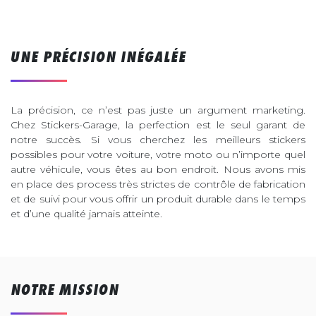
UNE PRÉCISION INÉGALÉE
La précision, ce n’est pas juste un argument marketing.
Chez Stickers-Garage, la perfection est le seul garant de
notre succès. Si vous cherchez les meilleurs stickers
possibles pour votre voiture, votre moto ou n’importe quel
autre véhicule, vous êtes au bon endroit. Nous avons mis
en place des process très strictes de contrôle de fabrication
et de suivi pour vous offrir un produit durable dans le temps
et d’une qualité jamais atteinte.
NOTRE MISSION