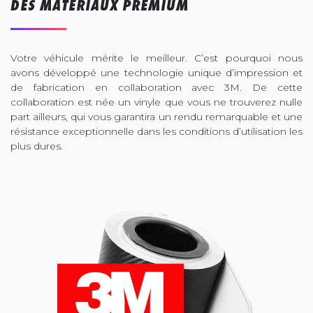
DES MATÉRIAUX PREMIUM
Votre véhicule mérite le meilleur. C’est pourquoi nous
avons développé une technologie unique d’impression et
de fabrication en collaboration avec 3M. De cette
collaboration est née un vinyle que vous ne trouverez nulle
part ailleurs, qui vous garantira un rendu remarquable et une
résistance exceptionnelle dans les conditions d’utilisation les
plus dures.