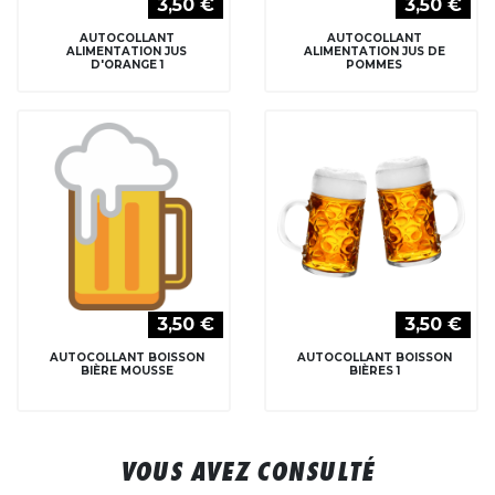
3,50 €
3,50 €
AUTOCOLLANT
AUTOCOLLANT
ALIMENTATION JUS
ALIMENTATION JUS DE
D'ORANGE 1
POMMES
3,50 €
3,50 €
AUTOCOLLANT BOISSON
AUTOCOLLANT BOISSON
BIÈRE MOUSSE
BIÈRES 1
VOUS AVEZ CONSULTÉ