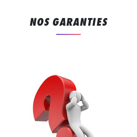
NOS GARANTIES