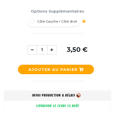
Options Supplémentaires
Côté Gauche + Côté droit
3,50 €
AJOUTER AU PANIER
INFOS PRODUCTION & DÉLAIS
LIVRAISON LE
JEUDI 13 AOÛT