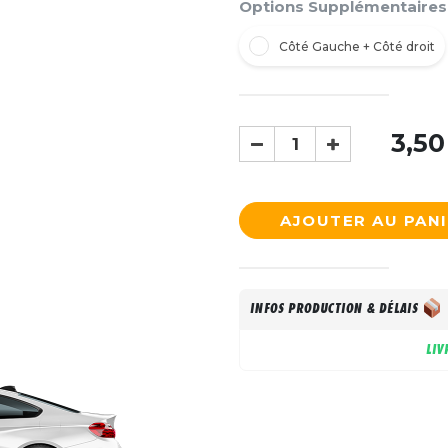
Options Supplémentaires
Côté Gauche + Côté droit
3,50
AJOUTER AU PAN
INFOS PRODUCTION & DÉLAIS
LIV