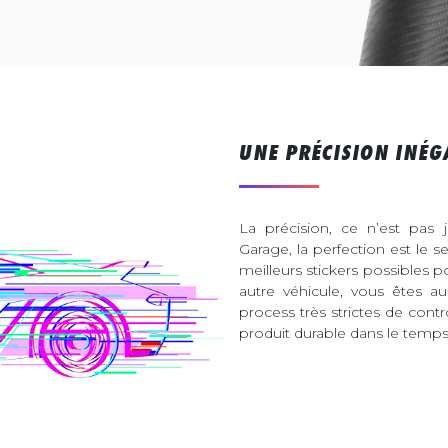
UNE PRÉCISION INÉG
La précision, ce n’est pas 
Garage, la perfection est le s
meilleurs stickers possibles 
autre véhicule, vous êtes 
process très strictes de contr
produit durable dans le temps 