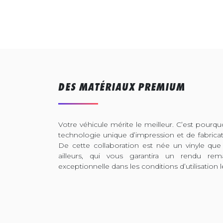
DES MATÉRIAUX PREMIUM
Votre véhicule mérite le meilleur. C’est pour
technologie unique d’impression et de fabrica
De cette collaboration est née un vinyle que
ailleurs, qui vous garantira un rendu rem
exceptionnelle dans les conditions d’utilisation l