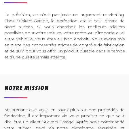
La précision, ce n’est pas juste un argument marketing.
Chez Stickers-Garage, la perfection est le seul garant de
notre succès. Si vous cherchez les meilleurs stickers
possibles pour votre voiture, votre moto ou n’importe quel
autre véhicule, vous êtes au bon endroit. Nous avons mis
en place des process très strictes de contrôle de fabrication
et de suivi pour vous offrir un produit durable dans le temps
et d’une qualité jamais atteinte.
NOTRE MISSION
Maintenant que vous en savez plus sur nos procédés de
fabrication, il est important de vous préciser ce que veut
dire être un client Stickers-Garage. Après avoir commandé
votre sticker, payé via notre plateforme sécurisée, et