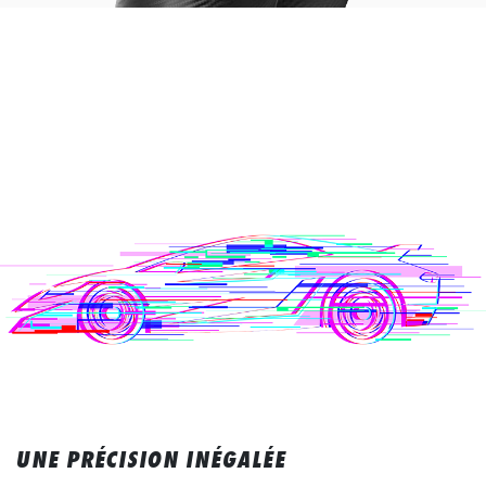
UNE PRÉCISION INÉGALÉE