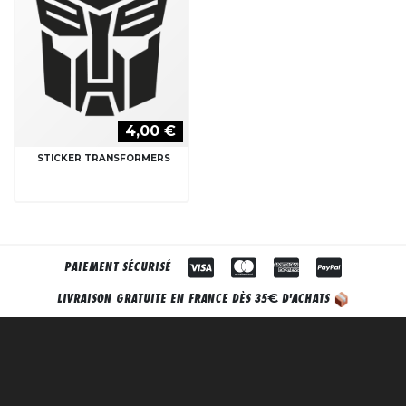
4,00 €
STICKER TRANSFORMERS
PAIEMENT SÉCURISÉ
€
LIVRAISON GRATUITE EN FRANCE DÈS 35
D'ACHATS