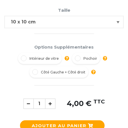
Taille
Options Supplémentaires
Intérieur de vitre
Pochoir
Côté Gauche + Côté droit
TTC
4,00 €
AJOUTER AU PANIER