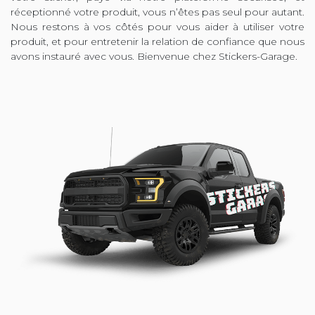
réceptionné votre produit, vous n’êtes pas seul pour autant.
Nous restons à vos côtés pour vous aider à utiliser votre
produit, et pour entretenir la relation de confiance que nous
avons instauré avec vous. Bienvenue chez Stickers-Garage.