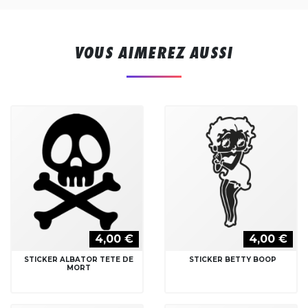
VOUS AIMEREZ AUSSI
4,00 €
4,00 €
STICKER ALBATOR TETE DE
STICKER BETTY BOOP
MORT