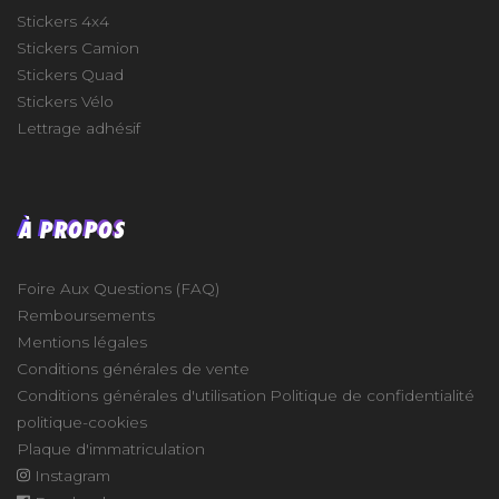
Stickers 4x4
Stickers Camion
Stickers Quad
Stickers Vélo
Lettrage adhésif
À PROPOS
Foire Aux Questions (FAQ)
Remboursements
Mentions légales
Conditions générales de vente
Conditions générales d'utilisation
Politique de confidentialité
politique-cookies
Plaque d'immatriculation
Instagram