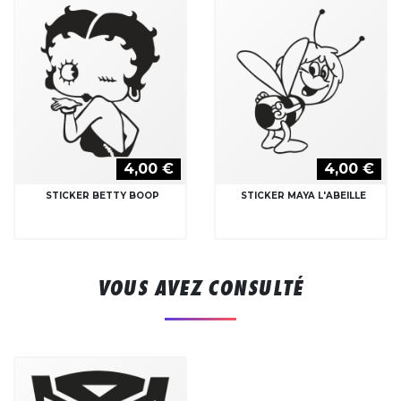
4,00 €
4,00 €
STICKER BETTY BOOP
STICKER MAYA L'ABEILLE
VOUS AVEZ CONSULTÉ