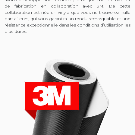
de fabrication en collaboration avec 3M. De cette
collaboration est née un vinyle que vous ne trouverez nulle
part ailleurs, qui vous garantira un rendu remarquable et une
résistance exceptionnelle dans les conditions d’utilisation les
plus dures.