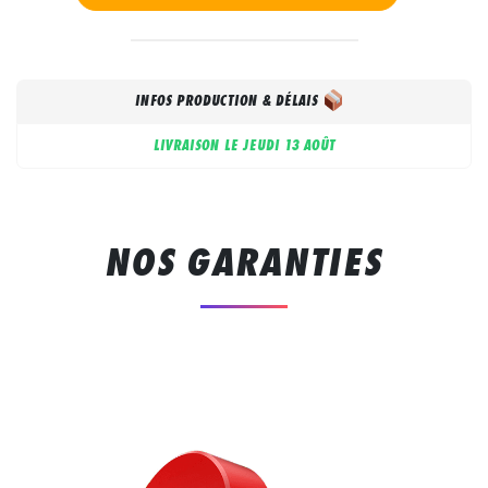
INFOS PRODUCTION & DÉLAIS
LIVRAISON LE
JEUDI 13 AOÛT
NOS GARANTIES