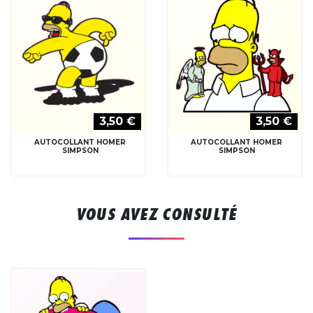
3,50 €
3,50 €
AUTOCOLLANT HOMER
AUTOCOLLANT HOMER
SIMPSON
SIMPSON
VOUS AVEZ CONSULTÉ