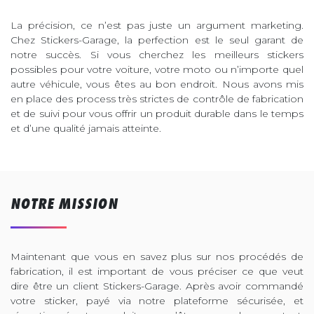
La précision, ce n’est pas juste un argument marketing.
Chez Stickers-Garage, la perfection est le seul garant de
notre succès. Si vous cherchez les meilleurs stickers
possibles pour votre voiture, votre moto ou n’importe quel
autre véhicule, vous êtes au bon endroit. Nous avons mis
en place des process très strictes de contrôle de fabrication
et de suivi pour vous offrir un produit durable dans le temps
et d’une qualité jamais atteinte.
NOTRE MISSION
Maintenant que vous en savez plus sur nos procédés de
fabrication, il est important de vous préciser ce que veut
dire être un client Stickers-Garage. Après avoir commandé
votre sticker, payé via notre plateforme sécurisée, et