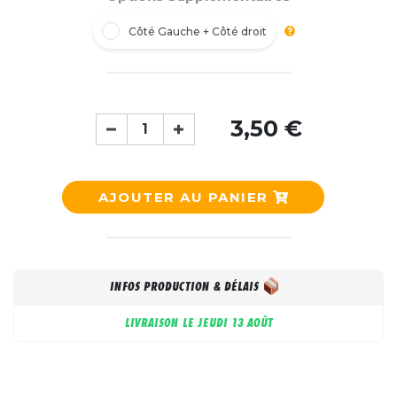
Côté Gauche + Côté droit
3,50 €
AJOUTER AU PANIER
INFOS PRODUCTION & DÉLAIS
LIVRAISON LE
JEUDI 13 AOÛT