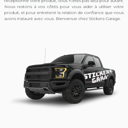
réceptionné votre produit, vous n’êtes pas seul pour autant.
Nous restons à vos côtés pour vous aider à utiliser votre
produit, et pour entretenir la relation de confiance que nous
avons instauré avec vous. Bienvenue chez Stickers-Garage.