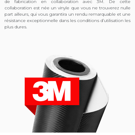
de fabrication en collaboration avec 3M. De cette
collaboration est née un vinyle que vous ne trouverez nulle
part ailleurs, qui vous garantira un rendu remarquable et une
résistance exceptionnelle dans les conditions d’utilisation les
plus dures.