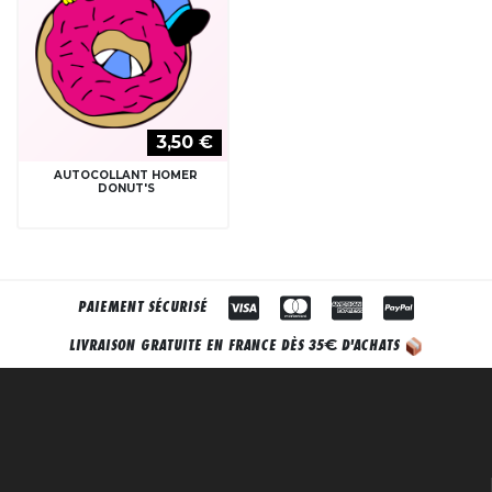
3,50 €
AUTOCOLLANT HOMER
DONUT'S
PAIEMENT SÉCURISÉ
€
LIVRAISON GRATUITE EN FRANCE DÈS 35
D'ACHATS