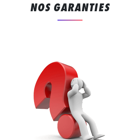
NOS GARANTIES