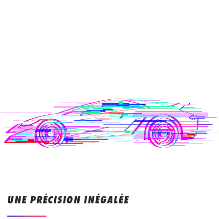
UNE PRÉCISION INÉGALÉE