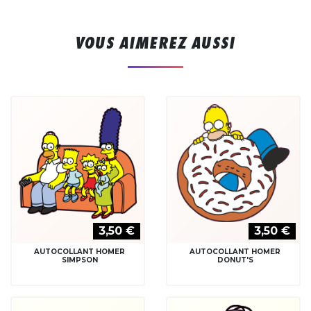
VOUS AIMEREZ AUSSI
3,50 €
3,50 €
AUTOCOLLANT HOMER
AUTOCOLLANT HOMER
SIMPSON
DONUT'S