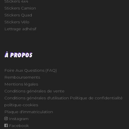
Stickers 4x4
Stickers Camion
Stickers Quad
Stickers Vélo
Lettrage adhésif
À PROPOS
Foire Aux Questions (FAQ)
Remboursements
Mentions légales
Conditions générales de vente
Conditions générales d'utilisation
Politique de confidentialité
politique-cookies
Plaque d'immatriculation
Instagram
Facebook