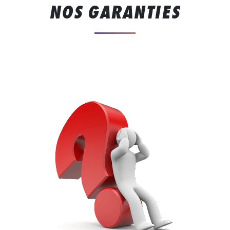
NOS GARANTIES