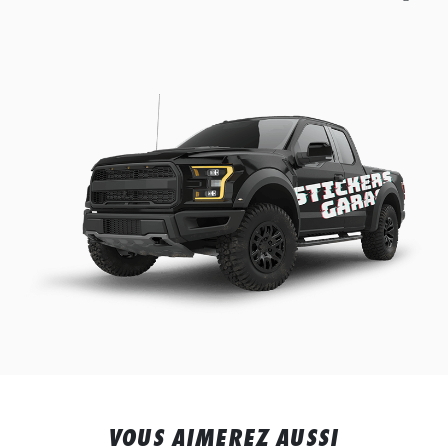
VOUS AIMEREZ AUSSI