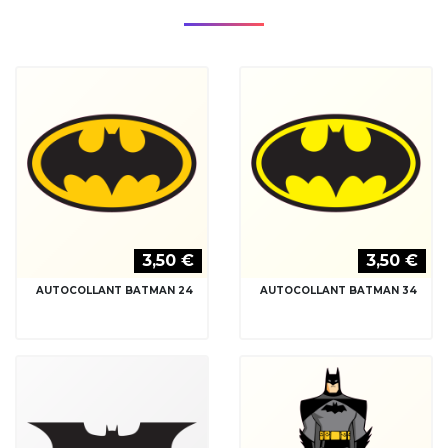
3,50 €
3,50 €
AUTOCOLLANT BATMAN 24
AUTOCOLLANT BATMAN 34