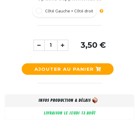
Côté Gauche + Côté droit
3,50 €
AJOUTER AU PANIER
INFOS PRODUCTION & DÉLAIS
LIVRAISON LE
JEUDI 13 AOÛT