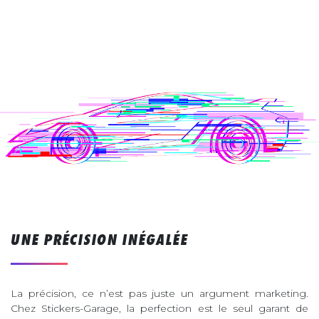
UNE PRÉCISION INÉGALÉE
La précision, ce n’est pas juste un argument marketing.
Chez Stickers-Garage, la perfection est le seul garant de