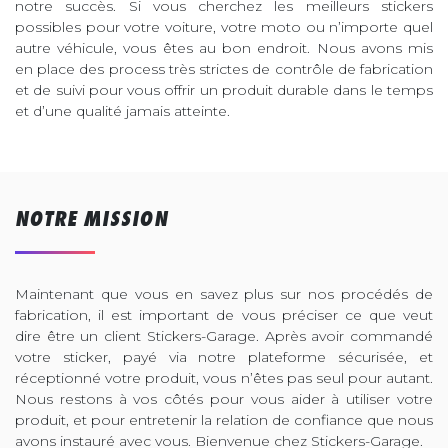
notre succès. Si vous cherchez les meilleurs stickers
possibles pour votre voiture, votre moto ou n’importe quel
autre véhicule, vous êtes au bon endroit. Nous avons mis
en place des process très strictes de contrôle de fabrication
et de suivi pour vous offrir un produit durable dans le temps
et d’une qualité jamais atteinte.
NOTRE MISSION
Maintenant que vous en savez plus sur nos procédés de
fabrication, il est important de vous préciser ce que veut
dire être un client Stickers-Garage. Après avoir commandé
votre sticker, payé via notre plateforme sécurisée, et
réceptionné votre produit, vous n’êtes pas seul pour autant.
Nous restons à vos côtés pour vous aider à utiliser votre
produit, et pour entretenir la relation de confiance que nous
avons instauré avec vous. Bienvenue chez Stickers-Garage.