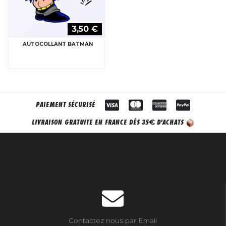
3,50 €
AUTOCOLLANT BATMAN
PAIEMENT SÉCURISÉ
€
LIVRAISON GRATUITE EN FRANCE DÈS 35
D'ACHATS
Contactez nous par Email