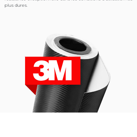
plus dures.