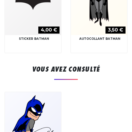
4,00 €
3,50 €
STICKER BATMAN
AUTOCOLLANT BATMAN
VOUS AVEZ CONSULTÉ