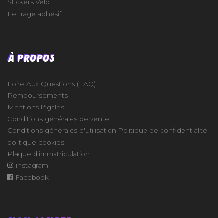
Stickers Vélo
Lettrage adhésif
À PROPOS
Foire Aux Questions (FAQ)
Remboursements
Mentions légales
Conditions générales de vente
Conditions générales d'utilisation
Politique de confidentialité
politique-cookies
Plaque d'immatriculation
Instagram
Facebook