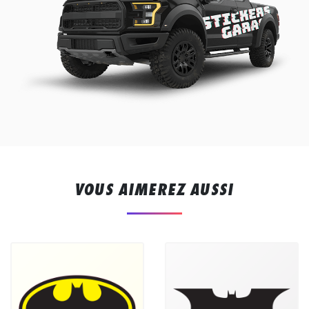
VOUS AIMEREZ AUSSI