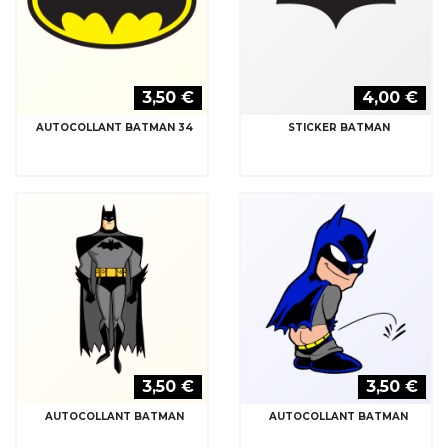
3,50 €
4,00 €
AUTOCOLLANT BATMAN 34
STICKER BATMAN
3,50 €
3,50 €
AUTOCOLLANT BATMAN
AUTOCOLLANT BATMAN