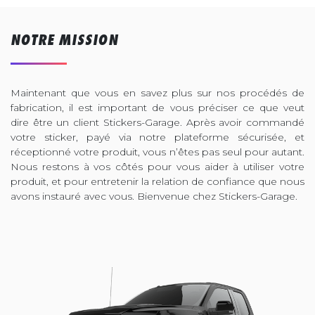
NOTRE MISSION
Maintenant que vous en savez plus sur nos procédés de
fabrication, il est important de vous préciser ce que veut
dire être un client Stickers-Garage. Après avoir commandé
votre sticker, payé via notre plateforme sécurisée, et
réceptionné votre produit, vous n’êtes pas seul pour autant.
Nous restons à vos côtés pour vous aider à utiliser votre
produit, et pour entretenir la relation de confiance que nous
avons instauré avec vous. Bienvenue chez Stickers-Garage.