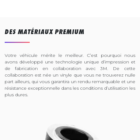
DES MATÉRIAUX PREMIUM
Votre véhicule mérite le meilleur. C’est pourquoi nous
avons développé une technologie unique d’impression et
de fabrication en collaboration avec 3M. De cette
collaboration est née un vinyle que vous ne trouverez nulle
part ailleurs, qui vous garantira un rendu remarquable et une
résistance exceptionnelle dans les conditions d’utilisation les
plus dures.