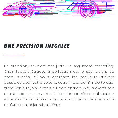
UNE PRÉCISION INÉGALÉE
La précision, ce n’est pas juste un argument marketing.
Chez Stickers-Garage, la perfection est le seul garant de
notre succès. Si vous cherchez les meilleurs stickers
possibles pour votre voiture, votre moto ou n’importe quel
autre véhicule, vous êtes au bon endroit. Nous avons mis
en place des process très strictes de contrôle de fabrication
et de suivi pour vous offrir un produit durable dans le temps
et d’une qualité jamais atteinte.