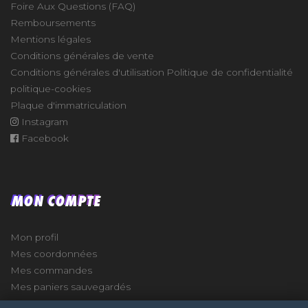
Foire Aux Questions (FAQ)
Remboursements
Mentions légales
Conditions générales de vente
Conditions générales d'utilisation
Politique de confidentialité
politique-cookies
Plaque d'immatriculation
Instagram
Facebook
MON COMPTE
Mon profil
Mes coordonnées
Mes commandes
Mes paniers sauvegardés