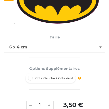
Taille
Options Supplémentaires
Côté Gauche + Côté droit
3,50 €