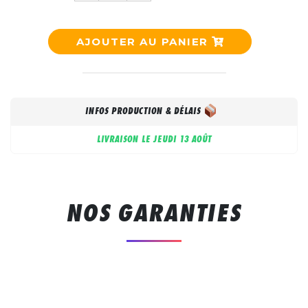
AJOUTER AU PANIER
INFOS PRODUCTION & DÉLAIS
LIVRAISON LE
JEUDI 13 AOÛT
NOS GARANTIES