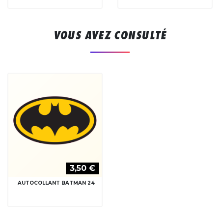
VOUS AVEZ CONSULTÉ
3,50 €
AUTOCOLLANT BATMAN 24