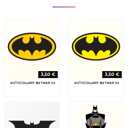
3,50 €
3,50 €
AUTOCOLLANT BATMAN 24
AUTOCOLLANT BATMAN 34