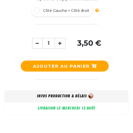
Côté Gauche + Côté droit
3,50 €
AJOUTER AU PANIER
INFOS PRODUCTION & DÉLAIS
LIVRAISON LE
MERCREDI 12 AOÛT