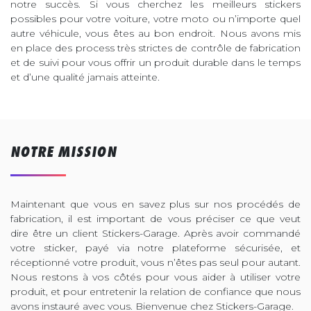
notre succès. Si vous cherchez les meilleurs stickers
possibles pour votre voiture, votre moto ou n’importe quel
autre véhicule, vous êtes au bon endroit. Nous avons mis
en place des process très strictes de contrôle de fabrication
et de suivi pour vous offrir un produit durable dans le temps
et d’une qualité jamais atteinte.
NOTRE MISSION
Maintenant que vous en savez plus sur nos procédés de
fabrication, il est important de vous préciser ce que veut
dire être un client Stickers-Garage. Après avoir commandé
votre sticker, payé via notre plateforme sécurisée, et
réceptionné votre produit, vous n’êtes pas seul pour autant.
Nous restons à vos côtés pour vous aider à utiliser votre
produit, et pour entretenir la relation de confiance que nous
avons instauré avec vous. Bienvenue chez Stickers-Garage.