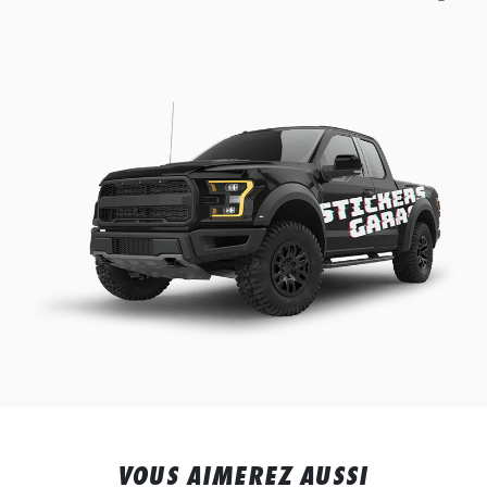
VOUS AIMEREZ AUSSI