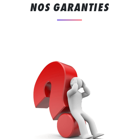
NOS GARANTIES