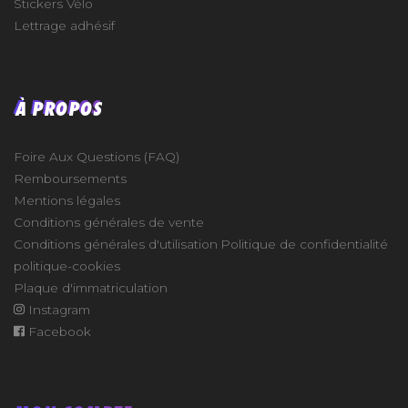
Stickers Vélo
Lettrage adhésif
À PROPOS
Foire Aux Questions (FAQ)
Remboursements
Mentions légales
Conditions générales de vente
Conditions générales d'utilisation
Politique de confidentialité
politique-cookies
Plaque d'immatriculation
Instagram
Facebook