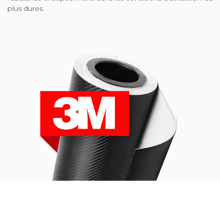
plus dures.