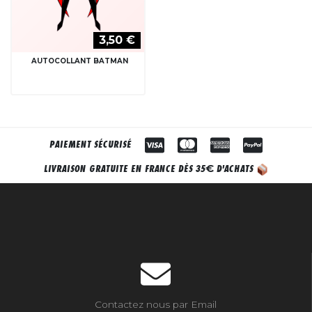
3,50 €
AUTOCOLLANT BATMAN
PAIEMENT SÉCURISÉ
€
LIVRAISON GRATUITE EN FRANCE DÈS 35
D'ACHATS
Contactez nous par Email