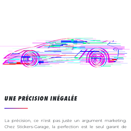
UNE PRÉCISION INÉGALÉE
La précision, ce n’est pas juste un argument marketing.
Chez Stickers-Garage, la perfection est le seul garant de