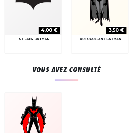
4,00 €
3,50 €
STICKER BATMAN
AUTOCOLLANT BATMAN
VOUS AVEZ CONSULTÉ