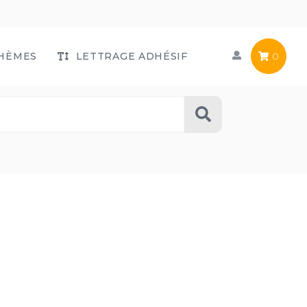
HÈMES
LETTRAGE ADHÉSIF
0