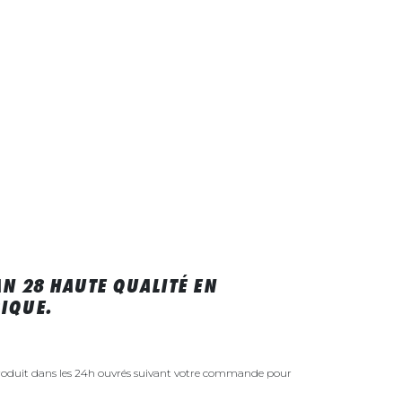
N 28 HAUTE QUALITÉ EN
IQUE.
roduit dans les 24h ouvrés suivant votre commande pour