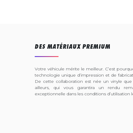
DES MATÉRIAUX PREMIUM
Votre véhicule mérite le meilleur. C’est pour
technologie unique d’impression et de fabrica
De cette collaboration est née un vinyle que
ailleurs, qui vous garantira un rendu rem
exceptionnelle dans les conditions d’utilisation l