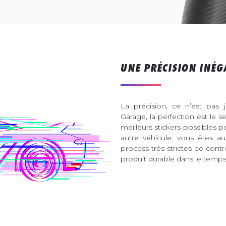
UNE PRÉCISION INÉG
La précision, ce n’est pas 
Garage, la perfection est le s
meilleurs stickers possibles 
autre véhicule, vous êtes 
process très strictes de contr
produit durable dans le temps 