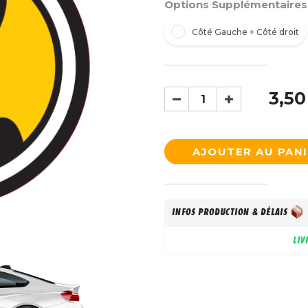
Options Supplémentaires
Côté Gauche + Côté droit
3,50
AJOUTER AU PAN
INFOS PRODUCTION & DÉLAIS
LIV