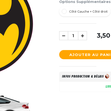
Options Supplémentaires
Côté Gauche + Côté droit
3,50
AJOUTER AU PAN
INFOS PRODUCTION & DÉLAIS
LIV