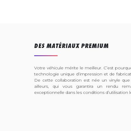
DES MATÉRIAUX PREMIUM
Votre véhicule mérite le meilleur. C’est pour
technologie unique d’impression et de fabrica
De cette collaboration est née un vinyle que
ailleurs, qui vous garantira un rendu rem
exceptionnelle dans les conditions d’utilisation l