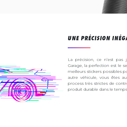
UNE PRÉCISION INÉG
La précision, ce n’est pas 
Garage, la perfection est le s
meilleurs stickers possibles 
autre véhicule, vous êtes 
process très strictes de contr
produit durable dans le temps 