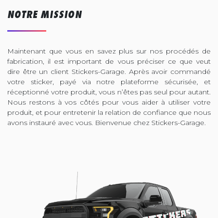
NOTRE MISSION
Maintenant que vous en savez plus sur nos procédés de
fabrication, il est important de vous préciser ce que veut
dire être un client Stickers-Garage. Après avoir commandé
votre sticker, payé via notre plateforme sécurisée, et
réceptionné votre produit, vous n’êtes pas seul pour autant.
Nous restons à vos côtés pour vous aider à utiliser votre
produit, et pour entretenir la relation de confiance que nous
avons instauré avec vous. Bienvenue chez Stickers-Garage.