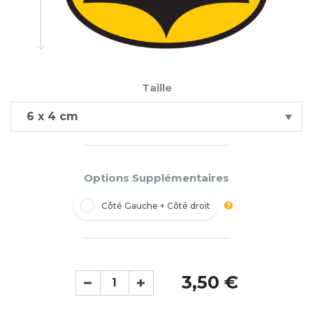
Taille
Options Supplémentaires
Côté Gauche + Côté droit
3,50 €