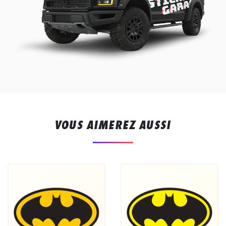
VOUS AIMEREZ AUSSI