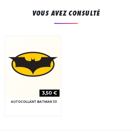
VOUS AVEZ CONSULTÉ
3,50 €
AUTOCOLLANT BATMAN 33