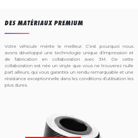
DES MATÉRIAUX PREMIUM
Votre véhicule mérite le meilleur. C’est pourquoi nous
avons développé une technologie unique d’impression et
de fabrication en collaboration avec 3M. De cette
collaboration est née un vinyle que vous ne trouverez nulle
part ailleurs, qui vous garantira un rendu remarquable et une
résistance exceptionnelle dans les conditions d’utilisation les
plus dures.