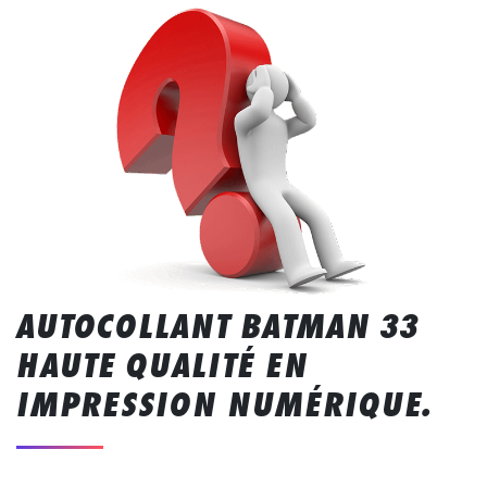
AUTOCOLLANT BATMAN 33
HAUTE QUALITÉ EN
IMPRESSION NUMÉRIQUE.