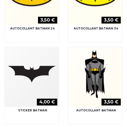
3,50 €
3,50 €
AUTOCOLLANT BATMAN 24
AUTOCOLLANT BATMAN 34
4,00 €
3,50 €
STICKER BATMAN
AUTOCOLLANT BATMAN