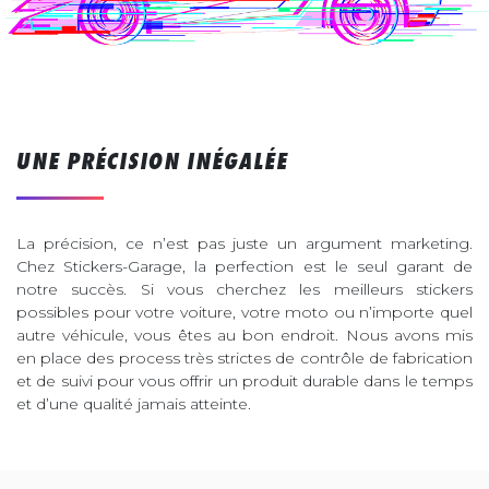
UNE PRÉCISION INÉGALÉE
La précision, ce n’est pas juste un argument marketing.
Chez Stickers-Garage, la perfection est le seul garant de
notre succès. Si vous cherchez les meilleurs stickers
possibles pour votre voiture, votre moto ou n’importe quel
autre véhicule, vous êtes au bon endroit. Nous avons mis
en place des process très strictes de contrôle de fabrication
et de suivi pour vous offrir un produit durable dans le temps
et d’une qualité jamais atteinte.