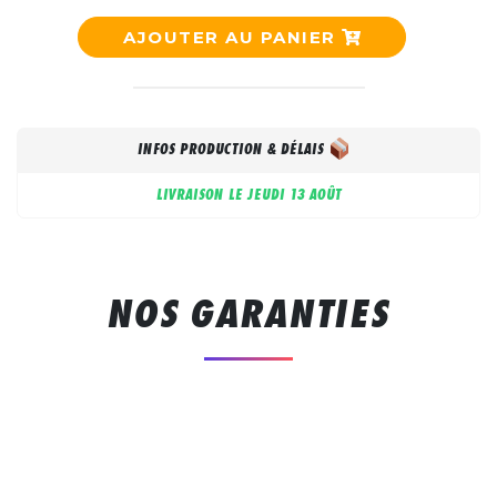
AJOUTER AU PANIER
INFOS PRODUCTION & DÉLAIS
LIVRAISON LE
JEUDI 13 AOÛT
NOS GARANTIES