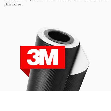
plus dures.