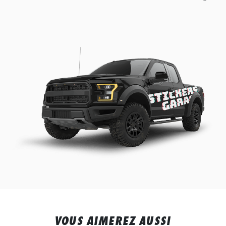
VOUS AIMEREZ AUSSI