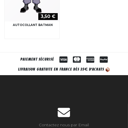
3,50 €
AUTOCOLLANT BATMAN
PAIEMENT SÉCURISÉ
€
LIVRAISON GRATUITE EN FRANCE DÈS 35
D'ACHATS
Contactez nous par Email