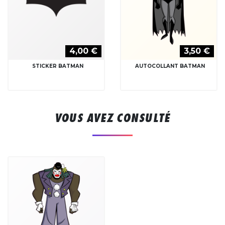
4,00 €
3,50 €
STICKER BATMAN
AUTOCOLLANT BATMAN
VOUS AVEZ CONSULTÉ