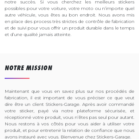
notre succès. Si vous cherchez les meilleurs stickers
possibles pour votre voiture, votre moto ou n’importe quel
autre véhicule, vous êtes au bon endroit. Nous avons mis
en place des process très strictes de contrôle de fabrication
et de suivi pour vous offrir un produit durable dans le temps
et d’une qualité jamais atteinte.
NOTRE MISSION
Maintenant que vous en savez plus sur nos procédés de
fabrication, il est important de vous préciser ce que veut
dire être un client Stickers-Garage. Après avoir commandé
votre sticker, payé via notre plateforme sécurisée, et
réceptionné votre produit, vous n’êtes pas seul pour autant.
Nous restons à vos côtés pour vous aider à utiliser votre
produit, et pour entretenir la relation de confiance que nous
avons instauré avec vous. Bienvenue chez Stickers-Garage.