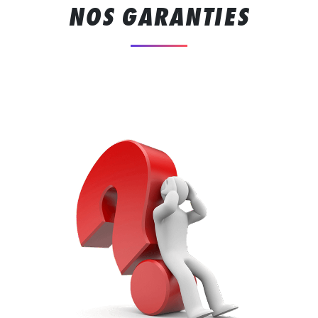
NOS GARANTIES