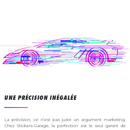
UNE PRÉCISION INÉGALÉE
La précision, ce n’est pas juste un argument marketing.
Chez Stickers-Garage, la perfection est le seul garant de