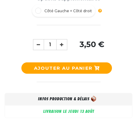
Côté Gauche + Côté droit
3,50 €
AJOUTER AU PANIER
INFOS PRODUCTION & DÉLAIS
LIVRAISON LE
JEUDI 13 AOÛT