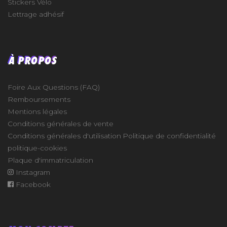
Stickers Vélo
Lettrage adhésif
À PROPOS
Foire Aux Questions (FAQ)
Remboursements
Mentions légales
Conditions générales de vente
Conditions générales d'utilisation
Politique de confidentialité
politique-cookies
Plaque d'immatriculation
Instagram
Facebook