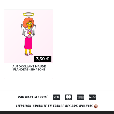
3,50 €
AUTOCOLLANT MAUDE
FLANDERS -SIMPSONS
PAIEMENT SÉCURISÉ
€
LIVRAISON GRATUITE EN FRANCE DÈS 35
D'ACHATS