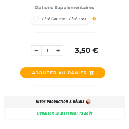
Options Supplémentaires
Côté Gauche + Côté droit
3,50 €
AJOUTER AU PANIER
INFOS PRODUCTION & DÉLAIS
LIVRAISON LE
MERCREDI 12 AOÛT