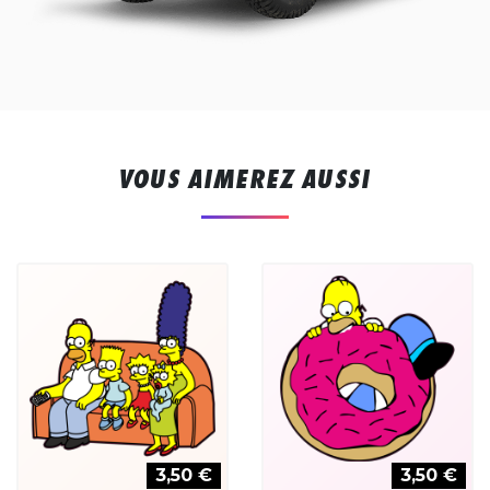
VOUS AIMEREZ AUSSI
3,50 €
3,50 €