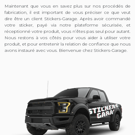
Maintenant que vous en savez plus sur nos procédés de
fabrication, il est important de vous préciser ce que veut
dire être un client Stickers-Garage. Après avoir commandé
votre sticker, payé via notre plateforme sécurisée, et
réceptionné votre produit, vous n’êtes pas seul pour autant.
Nous restons à vos côtés pour vous aider à utiliser votre
produit, et pour entretenir la relation de confiance que nous
avons instauré avec vous. Bienvenue chez Stickers-Garage.