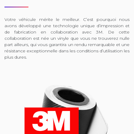
Votre véhicule mérite le meilleur. C’est pourquoi nous
avons développé une technologie unique d’impression et
de fabrication en collaboration avec 3M. De cette
collaboration est née un vinyle que vous ne trouverez nulle
part ailleurs, qui vous garantira un rendu remarquable et une
résistance exceptionnelle dans les conditions d’utilisation les
plus dures.