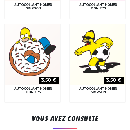
AUTOCOLLANT HOMER
AUTOCOLLANT HOMER
SIMPSON
DONUT'S
3,50 €
3,50 €
AUTOCOLLANT HOMER
AUTOCOLLANT HOMER
DONUT'S
SIMPSON
VOUS AVEZ CONSULTÉ