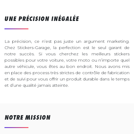
UNE PRÉCISION INÉGALÉE
La précision, ce n’est pas juste un argument marketing.
Chez Stickers-Garage, la perfection est le seul garant de
notre succès. Si vous cherchez les meilleurs stickers
possibles pour votre voiture, votre moto ou n’importe quel
autre véhicule, vous êtes au bon endroit. Nous avons mis
en place des process très strictes de contrôle de fabrication
et de suivi pour vous offrir un produit durable dans le temps
et d’une qualité jamais atteinte.
NOTRE MISSION