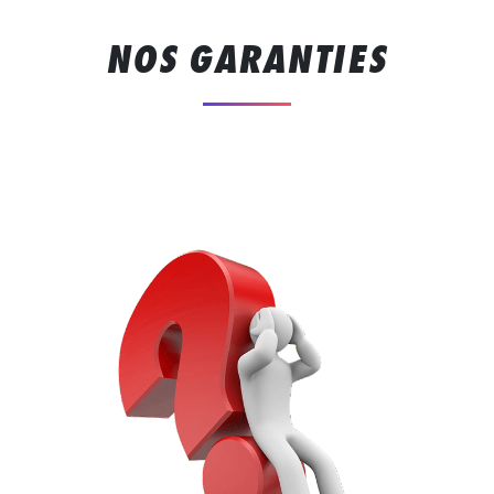
NOS GARANTIES