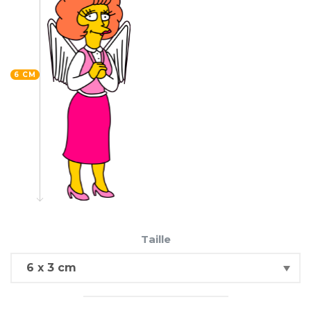
6 CM
Taille