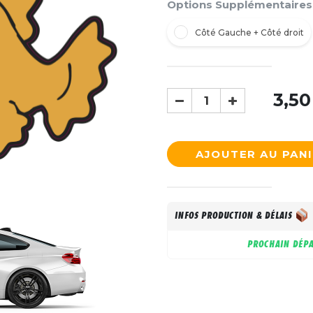
Options Supplémentaires
Côté Gauche + Côté droit
3,50
AJOUTER AU PAN
INFOS PRODUCTION & DÉLAIS
PROCHAIN DÉPA