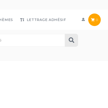
HÈMES
LETTRAGE ADHÉSIF
0