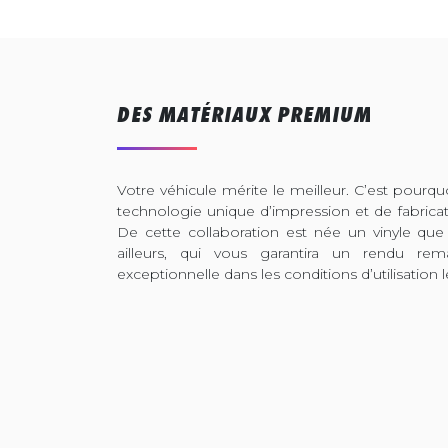
DES MATÉRIAUX PREMIUM
Votre véhicule mérite le meilleur. C’est pour
technologie unique d’impression et de fabrica
De cette collaboration est née un vinyle que
ailleurs, qui vous garantira un rendu rem
exceptionnelle dans les conditions d’utilisation l