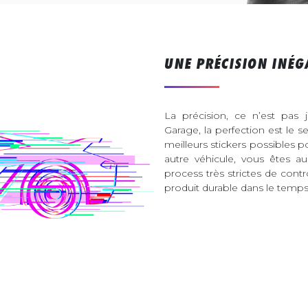
UNE PRÉCISION INÉG
La précision, ce n’est pas 
Garage, la perfection est le s
meilleurs stickers possibles 
autre véhicule, vous êtes 
process très strictes de contr
produit durable dans le temps 