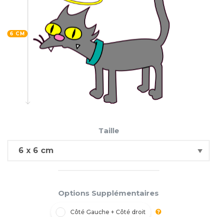
6 CM
Taille
Options Supplémentaires
Côté Gauche + Côté droit