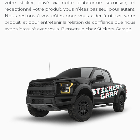
votre sticker, payé via notre plateforme sécurisée, et
réceptionné votre produit, vous n’êtes pas seul pour autant.
Nous restons à vos côtés pour vous aider à utiliser votre
produit, et pour entretenir la relation de confiance que nous
avons instauré avec vous. Bienvenue chez Stickers-Garage.