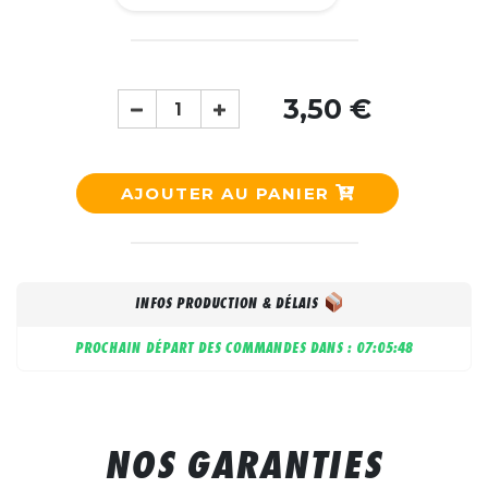
3,50 €
AJOUTER AU PANIER
INFOS PRODUCTION & DÉLAIS
PROCHAIN DÉPART DES COMMANDES DANS :
07:05:47
NOS GARANTIES