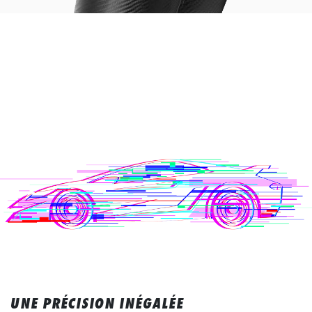
UNE PRÉCISION INÉGALÉE