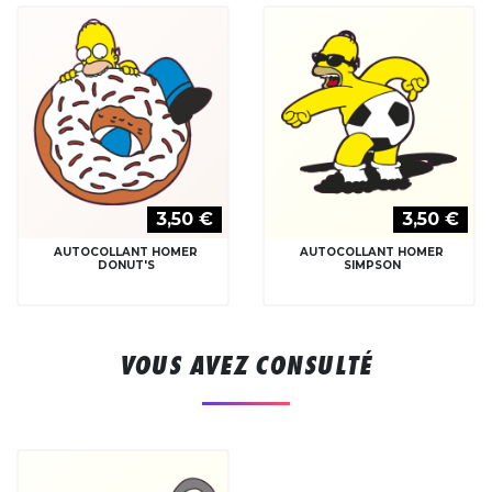
3,50 €
3,50 €
AUTOCOLLANT HOMER
AUTOCOLLANT HOMER
DONUT'S
SIMPSON
VOUS AVEZ CONSULTÉ