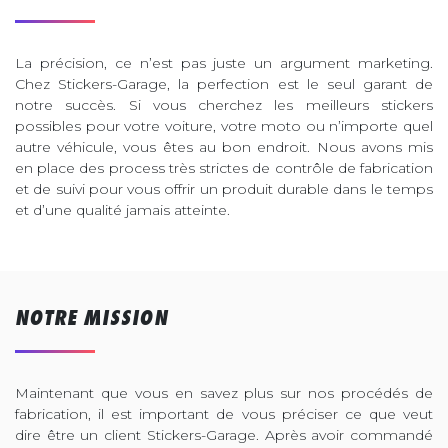
La précision, ce n’est pas juste un argument marketing.
Chez Stickers-Garage, la perfection est le seul garant de
notre succès. Si vous cherchez les meilleurs stickers
possibles pour votre voiture, votre moto ou n’importe quel
autre véhicule, vous êtes au bon endroit. Nous avons mis
en place des process très strictes de contrôle de fabrication
et de suivi pour vous offrir un produit durable dans le temps
et d’une qualité jamais atteinte.
NOTRE MISSION
Maintenant que vous en savez plus sur nos procédés de
fabrication, il est important de vous préciser ce que veut
dire être un client Stickers-Garage. Après avoir commandé