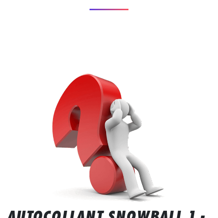
AUTOCOLLANT SNOWBALL 1 -