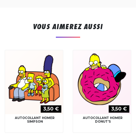
VOUS AIMEREZ AUSSI
3,50 €
3,50 €
AUTOCOLLANT HOMER
AUTOCOLLANT HOMER
SIMPSON
DONUT'S