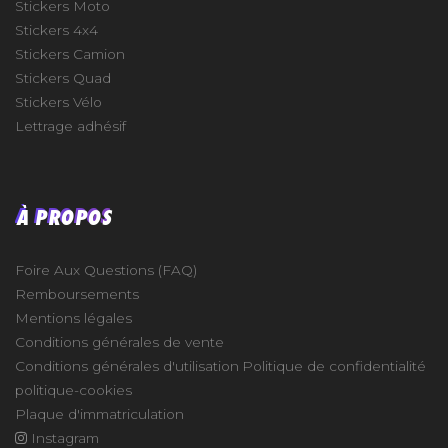
Stickers Moto
Stickers 4x4
Stickers Camion
Stickers Quad
Stickers Vélo
Lettrage adhésif
À PROPOS
Foire Aux Questions (FAQ)
Remboursements
Mentions légales
Conditions générales de vente
Conditions générales d'utilisation
Politique de confidentialité
politique-cookies
Plaque d'immatriculation
Instagram