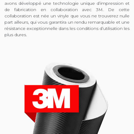
avons développé une technologie unique d’impression et
de fabrication en collaboration avec 3M. De cette
collaboration est née un vinyle que vous ne trouverez nulle
part ailleurs, qui vous garantira un rendu remarquable et une
résistance exceptionnelle dans les conditions d’utilisation les
plus dures.