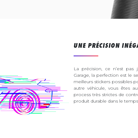
UNE PRÉCISION INÉG
La précision, ce n’est pas 
Garage, la perfection est le s
meilleurs stickers possibles 
autre véhicule, vous êtes 
process très strictes de contr
produit durable dans le temps 