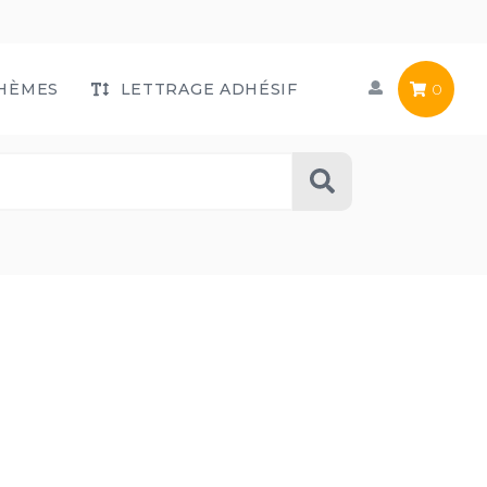
HÈMES
LETTRAGE ADHÉSIF
0