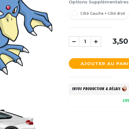
Options Supplémentaires
Côté Gauche + Côté droit
3,50
AJOUTER AU PAN
INFOS PRODUCTION & DÉLAIS
LIV