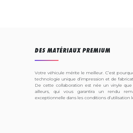
DES MATÉRIAUX PREMIUM
Votre véhicule mérite le meilleur. C’est pour
technologie unique d’impression et de fabrica
De cette collaboration est née un vinyle que
ailleurs, qui vous garantira un rendu rem
exceptionnelle dans les conditions d’utilisation l