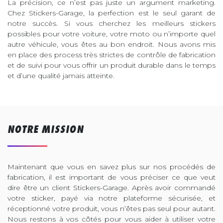
La précision, ce n’est pas juste un argument marketing.
Chez Stickers-Garage, la perfection est le seul garant de
notre succès. Si vous cherchez les meilleurs stickers
possibles pour votre voiture, votre moto ou n’importe quel
autre véhicule, vous êtes au bon endroit. Nous avons mis
en place des process très strictes de contrôle de fabrication
et de suivi pour vous offrir un produit durable dans le temps
et d’une qualité jamais atteinte.
NOTRE MISSION
Maintenant que vous en savez plus sur nos procédés de
fabrication, il est important de vous préciser ce que veut
dire être un client Stickers-Garage. Après avoir commandé
votre sticker, payé via notre plateforme sécurisée, et
réceptionné votre produit, vous n’êtes pas seul pour autant.
Nous restons à vos côtés pour vous aider à utiliser votre