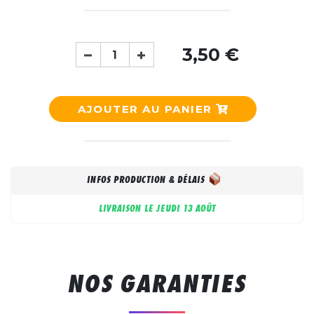
3,50 €
AJOUTER AU PANIER
INFOS PRODUCTION & DÉLAIS
LIVRAISON LE
JEUDI 13 AOÛT
NOS GARANTIES