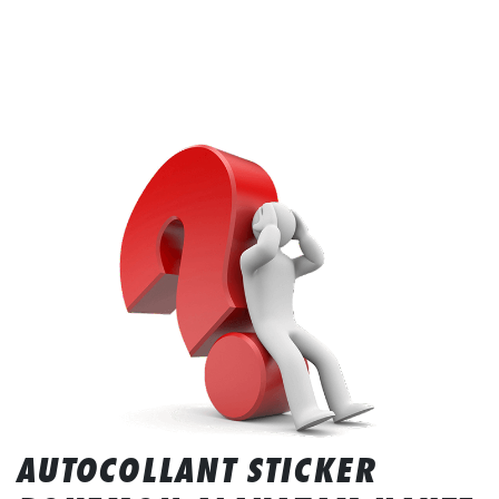
AUTOCOLLANT STICKER