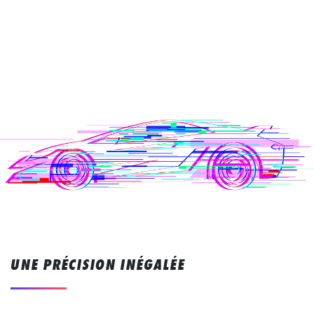
UNE PRÉCISION INÉGALÉE