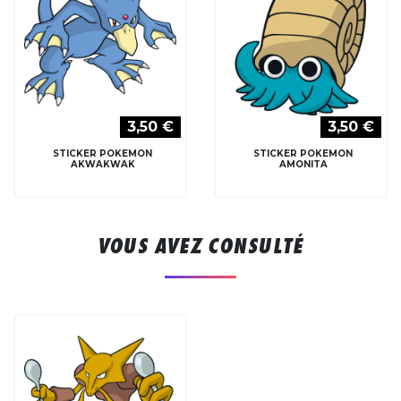
3,50 €
3,50 €
STICKER POKEMON
STICKER POKEMON
AKWAKWAK
AMONITA
VOUS AVEZ CONSULTÉ