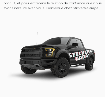
produit, et pour entretenir la relation de confiance que nous
avons instauré avec vous. Bienvenue chez Stickers-Garage.