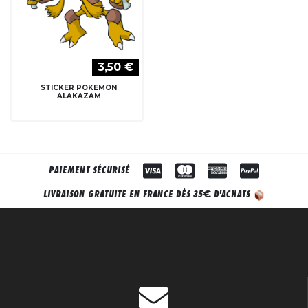
3,50 €
STICKER POKEMON
ALAKAZAM
PAIEMENT SÉCURISÉ
€
LIVRAISON GRATUITE EN FRANCE DÈS 35
D'ACHATS