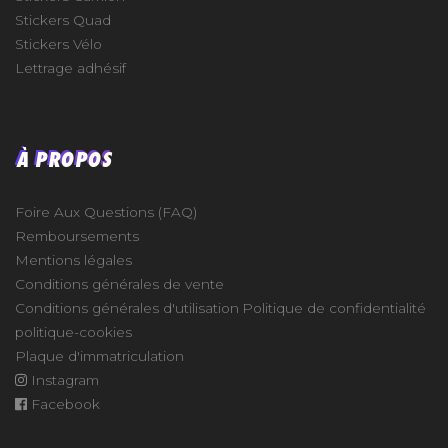
Stickers Quad
Stickers Vélo
Lettrage adhésif
À PROPOS
Foire Aux Questions (FAQ)
Remboursements
Mentions légales
Conditions générales de vente
Conditions générales d'utilisation
Politique de confidentialité
politique-cookies
Plaque d'immatriculation
Instagram
Facebook