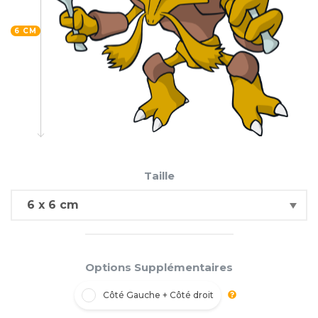
6 CM
Taille
Options Supplémentaires
Côté Gauche + Côté droit